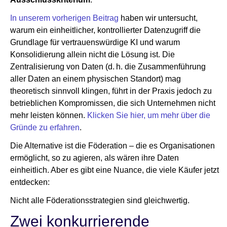
In unserem vorherigen Beitrag
haben wir untersucht,
warum ein einheitlicher, kontrollierter Datenzugriff die
Grundlage für vertrauenswürdige KI und warum
Konsolidierung allein nicht die Lösung ist. Die
Zentralisierung von Daten (d. h. die Zusammenführung
aller Daten an einem physischen Standort) mag
theoretisch sinnvoll klingen, führt in der Praxis jedoch zu
betrieblichen Kompromissen, die sich Unternehmen nicht
mehr leisten können.
Klicken Sie hier, um mehr über die
Gründe zu erfahren
.
Die Alternative ist die Föderation – die es Organisationen
ermöglicht, so zu agieren, als wären ihre Daten
einheitlich. Aber es gibt eine Nuance, die viele Käufer jetzt
entdecken:
Nicht alle Föderationsstrategien sind gleichwertig.
Zwei konkurrierende