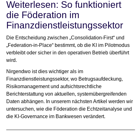
Weiterlesen: So funktioniert
die Föderation im
Finanzdienstleistungssektor
Die Entscheidung zwischen „Consolidation-First“ und
„Federation-in-Place“ bestimmt, ob die KI im Pilotmodus
verbleibt oder sicher in den operativen Betrieb überführt
wird.
Nirgendwo ist dies wichtiger als im
Finanzdienstleistungssektor, wo Betrugsaufdeckung,
Risikomanagement und aufsichtsrechtliche
Berichterstattung von aktuellen, systemübergreifenden
Daten abhängen. In unserem nächsten Artikel werden wir
untersuchen, wie die Föderation die Echtzeitanalyse und
die KI-Governance im Bankwesen verändert.