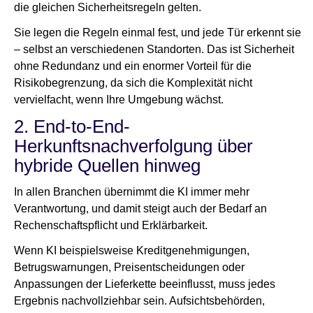
die gleichen Sicherheitsregeln gelten.
Sie legen die Regeln einmal fest, und jede Tür erkennt sie
– selbst an verschiedenen Standorten. Das ist Sicherheit
ohne Redundanz und ein enormer Vorteil für die
Risikobegrenzung, da sich die Komplexität nicht
vervielfacht, wenn Ihre Umgebung wächst.
2. End-to-End-
Herkunftsnachverfolgung über
hybride Quellen hinweg
In allen Branchen übernimmt die KI immer mehr
Verantwortung, und damit steigt auch der Bedarf an
Rechenschaftspflicht und Erklärbarkeit.
Wenn KI beispielsweise Kreditgenehmigungen,
Betrugswarnungen, Preisentscheidungen oder
Anpassungen der Lieferkette beeinflusst, muss jedes
Ergebnis nachvollziehbar sein. Aufsichtsbehörden,