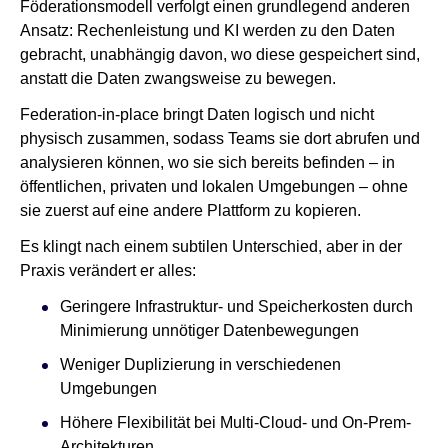
Föderationsmodell verfolgt einen grundlegend anderen
Ansatz: Rechenleistung und KI werden zu den Daten
gebracht, unabhängig davon, wo diese gespeichert sind,
anstatt die Daten zwangsweise zu bewegen.
Federation-in-place bringt Daten logisch und nicht
physisch zusammen, sodass Teams sie dort abrufen und
analysieren können, wo sie sich bereits befinden – in
öffentlichen, privaten und lokalen Umgebungen – ohne
sie zuerst auf eine andere Plattform zu kopieren.
Es klingt nach einem subtilen Unterschied, aber in der
Praxis verändert er alles:
Geringere Infrastruktur- und Speicherkosten durch
Minimierung unnötiger Datenbewegungen
Weniger Duplizierung in verschiedenen
Umgebungen
Höhere Flexibilität bei Multi-Cloud- und On-Prem-
Architekturen