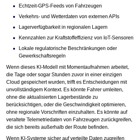
Echtzeit-GPS-Feeds von Fahrzeugen
Verkehrs- und Wetterdaten von externen APIs
Lagerverfügbarkeit in regionalen Lagern
Kennzahlen zur Kraftstoffeffizienz von IoT-Sensoren
Lokale regulatorische Beschränkungen oder
Gewerkschaftsregeln
Wenn dieses KI-Modell mit Momentaufnahmen arbeitet,
die Tage oder sogar Stunden zuvor in einer einzigen
Cloud gespeichert wurden, trifft es Entscheidungen mit
unvollständigem Kontext. Es könnte Fahrer umleiten,
ohne die aktualisierten Lagerbestände zu
berücksichtigen, oder die Geschwindigkeit optimieren,
ohne regionale Vorschriften einzuhalten. Es könnte auf
veraltete Telemetriedaten von Fahrzeugen zurückgreifen,
die sich bereits außerhalb der Route befinden.
Wenn KI-Systeme sicher auf verteilte Daten zugreifen