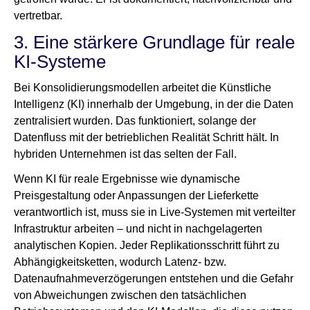
vertretbar.
3. Eine stärkere Grundlage für reale
KI-Systeme
Bei Konsolidierungsmodellen arbeitet die Künstliche
Intelligenz (KI) innerhalb der Umgebung, in der die Daten
zentralisiert wurden. Das funktioniert, solange der
Datenfluss mit der betrieblichen Realität Schritt hält. In
hybriden Unternehmen ist das selten der Fall.
Wenn KI für reale Ergebnisse wie dynamische
Preisgestaltung oder Anpassungen der Lieferkette
verantwortlich ist, muss sie in Live-Systemen mit verteilter
Infrastruktur arbeiten – und nicht in nachgelagerten
analytischen Kopien. Jeder Replikationsschritt führt zu
Abhängigkeitsketten, wodurch Latenz- bzw.
Datenaufnahmeverzögerungen entstehen und die Gefahr
von Abweichungen zwischen den tatsächlichen