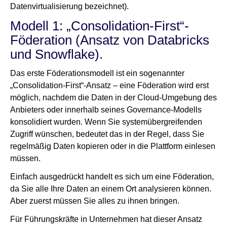
Datenvirtualisierung bezeichnet).
Modell 1: „Consolidation-First“-
Föderation (Ansatz von Databricks
und Snowflake).
Das erste Föderationsmodell ist ein sogenannter
„Consolidation-First“-Ansatz – eine Föderation wird erst
möglich, nachdem die Daten in der Cloud-Umgebung des
Anbieters oder innerhalb seines Governance-Modells
konsolidiert wurden. Wenn Sie systemübergreifenden
Zugriff wünschen, bedeutet das in der Regel, dass Sie
regelmäßig Daten kopieren oder in die Plattform einlesen
müssen.
Einfach ausgedrückt handelt es sich um eine Föderation,
da Sie alle Ihre Daten an einem Ort analysieren können.
Aber zuerst müssen Sie alles zu ihnen bringen.
Für Führungskräfte in Unternehmen hat dieser Ansatz