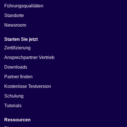
Führungsqualitäten
Standorte
Newsroom
Starten Sie jetzt
Zertifizierung
Ansprechpartner Vertrieb
Downloads
Partner finden
Kostenlose Testversion
Schulung
Tutorials
Ressourcen