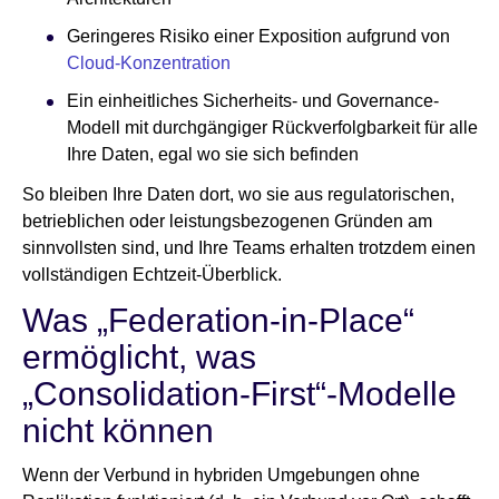
Geringeres Risiko einer Exposition aufgrund von
Cloud-Konzentration
Ein einheitliches Sicherheits- und Governance-
Modell mit durchgängiger Rückverfolgbarkeit für alle
Ihre Daten, egal wo sie sich befinden
So bleiben Ihre Daten dort, wo sie aus regulatorischen,
betrieblichen oder leistungsbezogenen Gründen am
sinnvollsten sind, und Ihre Teams erhalten trotzdem einen
vollständigen Echtzeit-Überblick.
Was „Federation-in-Place“
ermöglicht, was
„Consolidation-First“-Modelle
nicht können
Wenn der Verbund in hybriden Umgebungen ohne