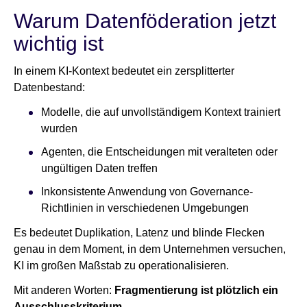
Warum Datenföderation jetzt
wichtig ist
In einem KI-Kontext bedeutet ein zersplitterter
Datenbestand:
Modelle, die auf unvollständigem Kontext trainiert
wurden
Agenten, die Entscheidungen mit veralteten oder
ungültigen Daten treffen
Inkonsistente Anwendung von Governance-
Richtlinien in verschiedenen Umgebungen
Es bedeutet Duplikation, Latenz und blinde Flecken
genau in dem Moment, in dem Unternehmen versuchen,
KI im großen Maßstab zu operationalisieren.
Mit anderen Worten:
Fragmentierung ist plötzlich ein
Ausschlusskriterium
.