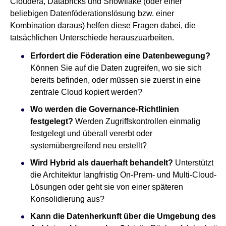
Cloudera, Databricks und Snowflake (oder einer
beliebigen Datenföderationslösung bzw. einer
Kombination daraus) helfen diese Fragen dabei, die
tatsächlichen Unterschiede herauszuarbeiten.
Erfordert die Föderation eine Datenbewegung?
Können Sie auf die Daten zugreifen, wo sie sich
bereits befinden, oder müssen sie zuerst in eine
zentrale Cloud kopiert werden?
Wo werden die Governance-Richtlinien
festgelegt?
Werden Zugriffskontrollen einmalig
festgelegt und überall vererbt oder
systemübergreifend neu erstellt?
Wird Hybrid als dauerhaft behandelt?
Unterstützt
die Architektur langfristig On-Prem- und Multi-Cloud-
Lösungen oder geht sie von einer späteren
Konsolidierung aus?
Kann die Datenherkunft über die Umgebung des