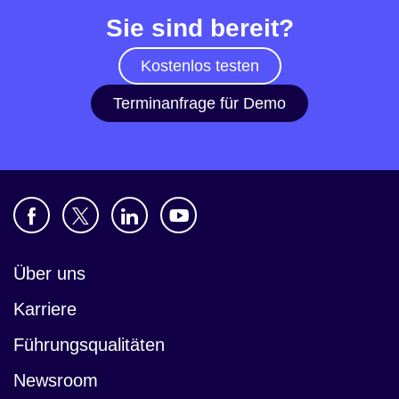
Sie sind bereit?
Kostenlos testen
Terminanfrage für Demo
Über uns
Karriere
Führungsqualitäten
Newsroom