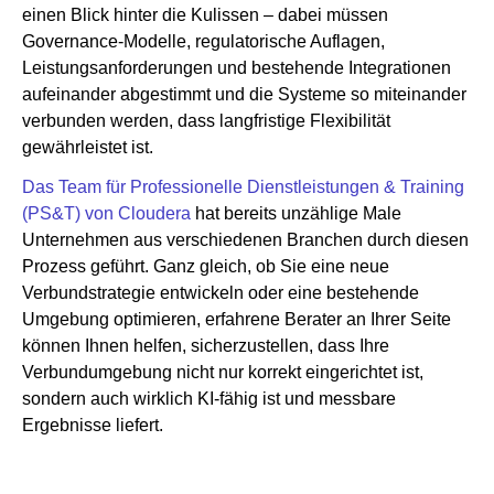
einen Blick hinter die Kulissen – dabei müssen
Governance-Modelle, regulatorische Auflagen,
Leistungsanforderungen und bestehende Integrationen
aufeinander abgestimmt und die Systeme so miteinander
verbunden werden, dass langfristige Flexibilität
gewährleistet ist.
Das Team für Professionelle Dienstleistungen & Training
(PS&T) von Cloudera
hat bereits unzählige Male
Unternehmen aus verschiedenen Branchen durch diesen
Prozess geführt. Ganz gleich, ob Sie eine neue
Verbundstrategie entwickeln oder eine bestehende
Umgebung optimieren, erfahrene Berater an Ihrer Seite
können Ihnen helfen, sicherzustellen, dass Ihre
Verbundumgebung nicht nur korrekt eingerichtet ist,
sondern auch wirklich KI-fähig ist und messbare
Ergebnisse liefert.