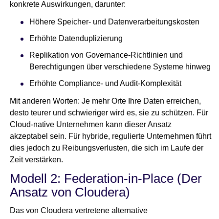
konkrete Auswirkungen, darunter:
Höhere Speicher- und Datenverarbeitungskosten
Erhöhte Datenduplizierung
Replikation von Governance-Richtlinien und
Berechtigungen über verschiedene Systeme hinweg
Erhöhte Compliance- und Audit-Komplexität
Mit anderen Worten: Je mehr Orte Ihre Daten erreichen,
desto teurer und schwieriger wird es, sie zu schützen. Für
Cloud-native Unternehmen kann dieser Ansatz
akzeptabel sein. Für hybride, regulierte Unternehmen führt
dies jedoch zu Reibungsverlusten, die sich im Laufe der
Zeit verstärken.
Modell 2: Federation-in-Place (Der
Ansatz von Cloudera)
Das von Cloudera vertretene alternative