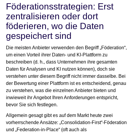
Föderationsstrategien: Erst
zentralisieren oder dort
föderieren, wo die Daten
gespeichert sind
Die meisten Anbieter verwenden den Begriff „Föderation“,
um einen Vorteil ihrer Daten- und KI-Plattform zu
beschreiben (d. h., dass Unternehmen ihre gesamten
Daten für Analysen und KI nutzen können), doch sie
verstehen unter diesem Begriff nicht immer dasselbe. Bei
der Bewertung einer Plattform ist es entscheidend, genau
zu verstehen, was die einzelnen Anbieter bieten und
inwieweit ihr Angebot Ihren Anforderungen entspricht,
bevor Sie sich festlegen.
Allgemein gesagt gibt es auf dem Markt heute zwei
vorherrschende Ansätze: „Consolidation-First“-Föderation
und „Federation-in-Place“ (oft auch als