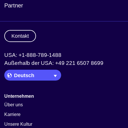
Partner
Kontakt
USA: +1-888-789-1488
Außerhalb der USA: +49 221 6507 8699
Language Picker
Unternehmen
Über uns
Karriere
Unsere Kultur