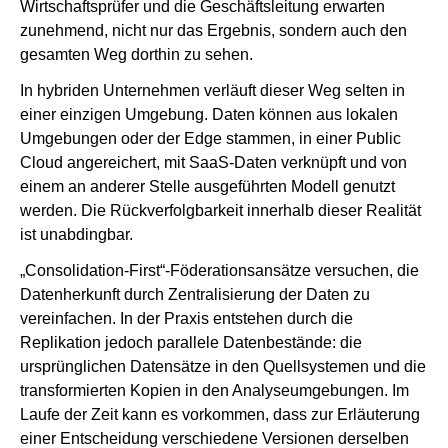
Wirtschaftsprüfer und die Geschäftsleitung erwarten
zunehmend, nicht nur das Ergebnis, sondern auch den
gesamten Weg dorthin zu sehen.
In hybriden Unternehmen verläuft dieser Weg selten in
einer einzigen Umgebung. Daten können aus lokalen
Umgebungen oder der Edge stammen, in einer Public
Cloud angereichert, mit SaaS-Daten verknüpft und von
einem an anderer Stelle ausgeführten Modell genutzt
werden. Die Rückverfolgbarkeit innerhalb dieser Realität
ist unabdingbar.
„Consolidation-First“-Föderationsansätze versuchen, die
Datenherkunft durch Zentralisierung der Daten zu
vereinfachen. In der Praxis entstehen durch die
Replikation jedoch parallele Datenbestände: die
ursprünglichen Datensätze in den Quellsystemen und die
transformierten Kopien in den Analyseumgebungen. Im
Laufe der Zeit kann es vorkommen, dass zur Erläuterung
einer Entscheidung verschiedene Versionen derselben