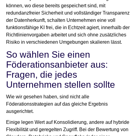
können, wo diese bereits gespeichert sind, mit
redundanzfreier Sicherheit und vollständiger Transparenz
der Datenherkunft, schalten Unternehmen eine voll
funktionsfähige KI frei, die in Echtzeit agiert, innerhalb der
Richtlinienvorgaben arbeitet und sich ohne zusätzliches
Risiko in verschiedenen Umgebungen skalieren lässt.
So wählen Sie einen
Föderationsanbieter aus:
Fragen, die jedes
Unternehmen stellen sollte
Wie wir gesehen haben, sind nicht alle
Föderationsstrategien auf das gleiche Ergebnis
ausgerichtet.
Einige legen Wert auf Konsolidierung, andere auf hybride
Flexibilität und geregelten Zugriff. Bei der Bewertung von