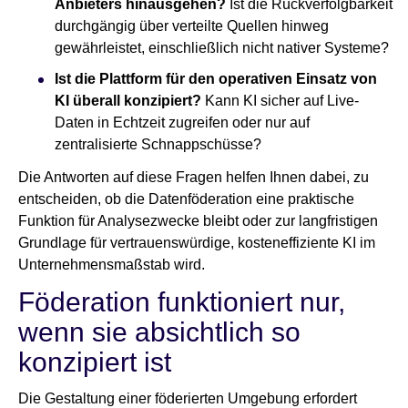
Anbieters hinausgehen?
Ist die Rückverfolgbarkeit
durchgängig über verteilte Quellen hinweg
gewährleistet, einschließlich nicht nativer Systeme?
Ist die Plattform für den operativen Einsatz von
KI überall konzipiert?
Kann KI sicher auf Live-
Daten in Echtzeit zugreifen oder nur auf
zentralisierte Schnappschüsse?
Die Antworten auf diese Fragen helfen Ihnen dabei, zu
entscheiden, ob die Datenföderation eine praktische
Funktion für Analysezwecke bleibt oder zur langfristigen
Grundlage für vertrauenswürdige, kosteneffiziente KI im
Unternehmensmaßstab wird.
Föderation funktioniert nur,
wenn sie absichtlich so
konzipiert ist
Die Gestaltung einer föderierten Umgebung erfordert