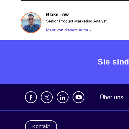
Blake Tow
Senior Product Marketing Analyst
Mehr von diesem Autor ›
Sie sind
Über uns
Kontakt