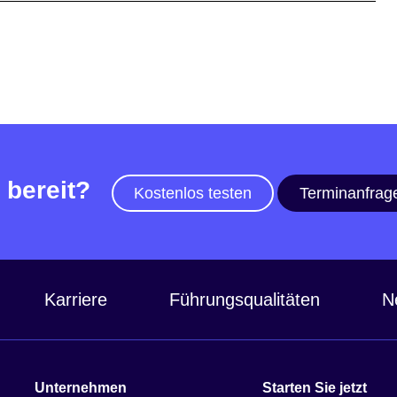
 bereit?
Kostenlos testen
Terminanfrag
Karriere
Führungsqualitäten
N
Unternehmen
Starten Sie jetzt