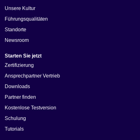
Unsere Kultur
Führungsqualitäten
Standorte
Newsroom
Starten Sie jetzt
Zertifizierung
Ansprechpartner Vertrieb
Downloads
Partner finden
Kostenlose Testversion
Schulung
Tutorials