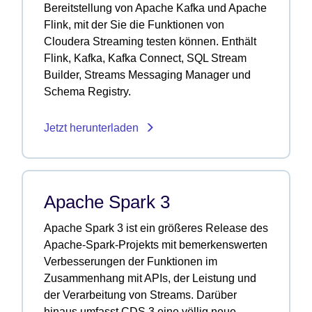
Bereitstellung von Apache Kafka und Apache
Flink, mit der Sie die Funktionen von
Cloudera Streaming testen können. Enthält
Flink, Kafka, Kafka Connect, SQL Stream
Builder, Streams Messaging Manager und
Schema Registry.
Jetzt herunterladen
Apache Spark 3
Apache Spark 3 ist ein größeres Release des
Apache-Spark-Projekts mit bemerkenswerten
Verbesserungen der Funktionen im
Zusammenhang mit APIs, der Leistung und
der Verarbeitung von Streams. Darüber
hinaus umfasst CDS 3 eine völlig neue