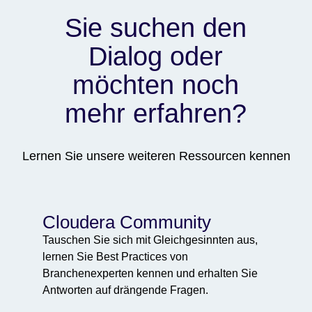
Sie suchen den
Dialog oder
möchten noch
mehr erfahren?
Lernen Sie unsere weiteren Ressourcen kennen
Cloudera Community
Tauschen Sie sich mit Gleichgesinnten aus,
lernen Sie Best Practices von
Branchenexperten kennen und erhalten Sie
Antworten auf drängende Fragen.