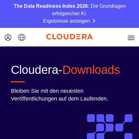
The Data Readiness Index 2026:
Die Grundlagen
erfolgreicher KI.
Ergebnisse anzeigen
Cloudera-
Downloads
Bleiben Sie mit den neuesten
Veröffentlichungen auf dem Laufenden.