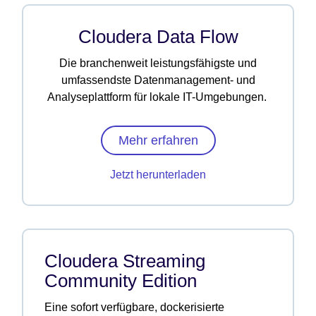
Cloudera Data Flow
Die branchenweit leistungsfähigste und
umfassendste Datenmanagement- und
Analyseplattform für lokale IT-Umgebungen.
Mehr erfahren
Jetzt herunterladen
Cloudera Streaming
Community Edition
Eine sofort verfügbare, dockerisierte