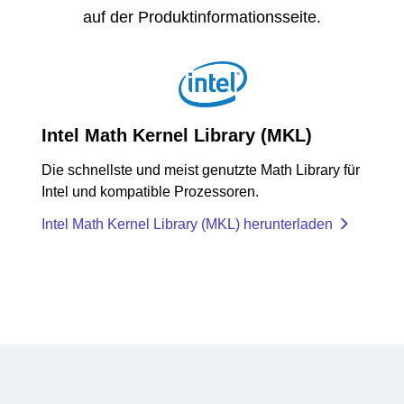
auf der Produktinformationsseite.
Intel Math Kernel Library (MKL)
Die schnellste und meist genutzte Math Library für
Intel und kompatible Prozessoren.
Intel Math Kernel Library (MKL) herunterladen