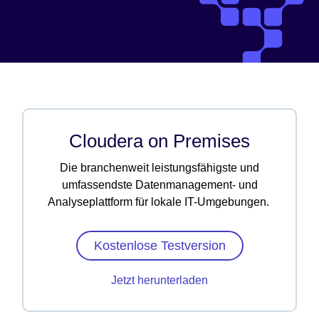
Cloudera on Premises
Die branchenweit leistungsfähigste und
umfassendste Datenmanagement- und
Analyseplattform für lokale IT-Umgebungen.
Kostenlose Testversion
Jetzt herunterladen