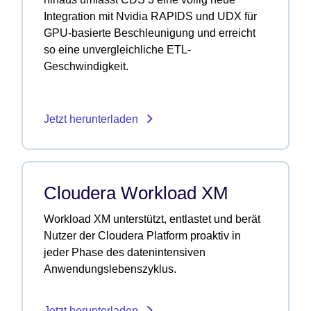
Integration mit Nvidia RAPIDS und UDX für
GPU-basierte Beschleunigung und erreicht
so eine unvergleichliche ETL-
Geschwindigkeit.
Jetzt herunterladen
Cloudera Workload XM
Workload XM unterstützt, entlastet und berät
Nutzer der Cloudera Platform proaktiv in
jeder Phase des datenintensiven
Anwendungslebenszyklus.
Jetzt herunterladen