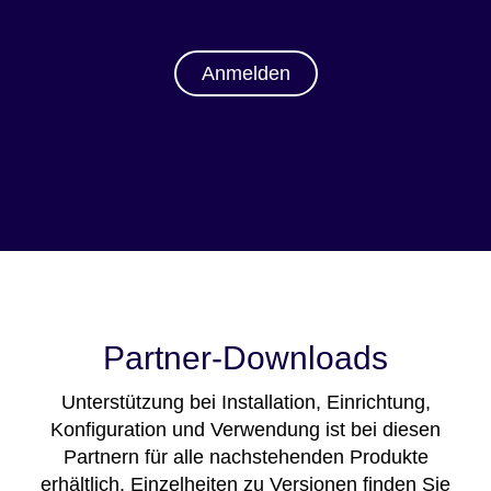
Anmelden
Partner-Downloads
Unterstützung bei Installation, Einrichtung,
Konfiguration und Verwendung ist bei diesen
Partnern für alle nachstehenden Produkte
erhältlich. Einzelheiten zu Versionen finden Sie