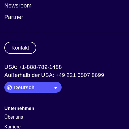
Newsroom
Partner
Kontakt
USA: +1-888-789-1488
Außerhalb der USA: +49 221 6507 8699
Language Picker
Unternehmen
Über uns
Karriere