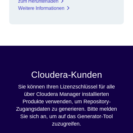
zum Herunterladen
Weitere Informationen
Cloudera-Kunden
Sie können Ihren Lizenzschlüssel für alle
über Cloudera Manager installierten
Produkte verwenden, um Repository-
Zugangsdaten zu generieren. Bitte melden
Sie sich an, um auf das Generator-Tool
zuzugreifen.