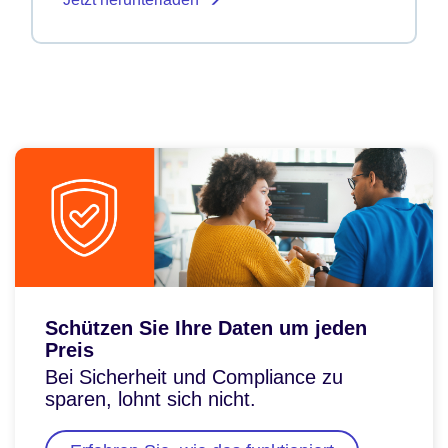
Schützen Sie Ihre Daten um jeden
Preis
Bei Sicherheit und Compliance zu
sparen, lohnt sich nicht.