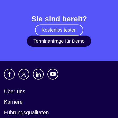
Sie sind bereit?
Kostenlos testen
Terminanfrage für Demo
Über uns
Karriere
Führungsqualitäten