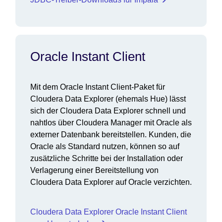
Oracle Instant Client
Mit dem Oracle Instant Client-Paket für
Cloudera Data Explorer (ehemals Hue) lässt
sich der Cloudera Data Explorer schnell und
nahtlos über Cloudera Manager mit Oracle als
externer Datenbank bereitstellen. Kunden, die
Oracle als Standard nutzen, können so auf
zusätzliche Schritte bei der Installation oder
Verlagerung einer Bereitstellung von
Cloudera Data Explorer auf Oracle verzichten.
Cloudera Data Explorer Oracle Instant Client