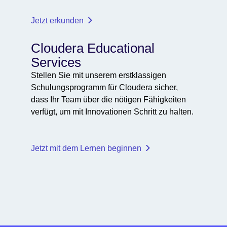
Jetzt erkunden
Cloudera Educational
Services
Stellen Sie mit unserem erstklassigen
Schulungsprogramm für Cloudera sicher,
dass Ihr Team über die nötigen Fähigkeiten
verfügt, um mit Innovationen Schritt zu halten.
Jetzt mit dem Lernen beginnen