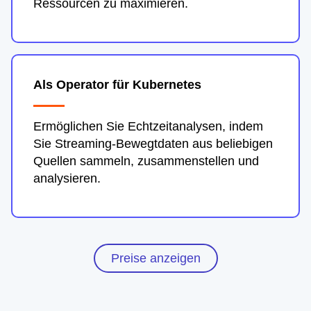
Ressourcen zu maximieren.
Als Operator für Kubernetes
Ermöglichen Sie Echtzeitanalysen, indem
Sie Streaming-Bewegtdaten aus beliebigen
Quellen sammeln, zusammenstellen und
analysieren.
Preise anzeigen