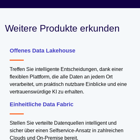
Weitere Produkte erkunden
Offenes Data Lakehouse
Treffen Sie intelligente Entscheidungen, dank einer
flexiblen Plattform, die alle Daten an jedem Ort
verarbeitet, um praktisch nutzbare Einblicke und eine
vertrauenswürdige KI zu erhalten.
Einheitliche Data Fabric
Stellen Sie verteilte Datenquellen intelligent und
sicher über einen Selfservice-Ansatz in zahlreichen
Clouds und On-Premise bereit.