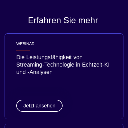
Erfahren Sie mehr
WEBINAR
Die Leistungsfähigkeit von
Streaming-Technologie in Echtzeit-KI
und -Analysen
Jetzt ansehen