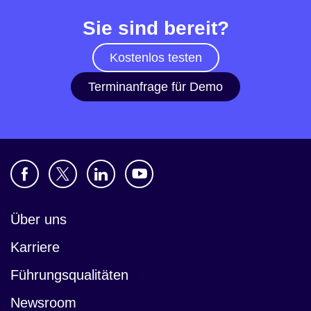
Sie sind bereit?
Kostenlos testen
Terminanfrage für Demo
Über uns
Karriere
Führungsqualitäten
Newsroom