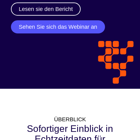
Lesen sie den Bericht
Sehen Sie sich das Webinar an
ÜBERBLICK
Sofortiger Einblick in
Echtzeitdaten für