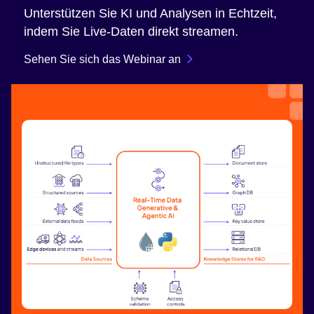
Unterstützen Sie KI und Analysen in Echtzeit,
indem Sie Live-Daten direkt streamen.
Sehen Sie sich das Webinar an