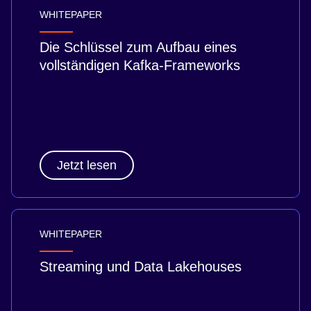
WHITEPAPER
Die Schlüssel zum Aufbau eines
vollständigen Kafka-Frameworks
Jetzt lesen
WHITEPAPER
Streaming und Data Lakehouses