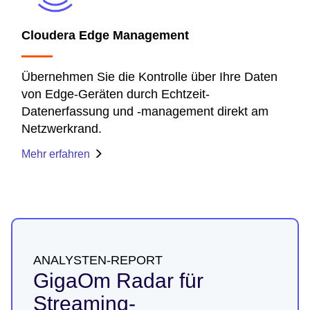
Cloudera Edge Management
Übernehmen Sie die Kontrolle über Ihre Daten
von Edge-Geräten durch Echtzeit-
Datenerfassung und ‑management direkt am
Netzwerkrand.
Mehr erfahren
ANALYSTEN-REPORT
GigaOm Radar für
Streaming-