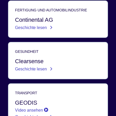
FERTIGUNG UND AUTOMOBILINDUSTRIE
Continental AG
Geschichte lesen
GESUNDHEIT
Clearsense
Geschichte lesen
TRANSPORT
GEODIS
Video ansehen