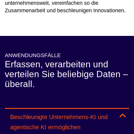
unternehmensweit, vereinfachen so die
Zusammenarbeit und beschleunigen Innovationen.
ANWENDUNGSFÄLLE
Erfassen, verarbeiten und
verteilen Sie beliebige Daten –
überall.
Beschleunigte Unternehmens-KI und
agentische KI ermöglichen