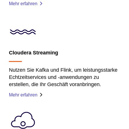
Mehr erfahren
Cloudera Streaming
Nutzen Sie Kafka und Flink, um leistungsstarke
Echtzeitservices und -anwendungen zu
erstellen, die Ihr Geschäft voranbringen.
Mehr erfahren