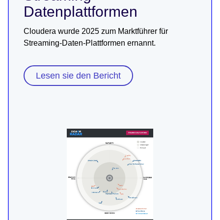
Datenplattformen
Cloudera wurde 2025 zum Marktführer für
Streaming-Daten-Plattformen ernannt.
Lesen sie den Bericht