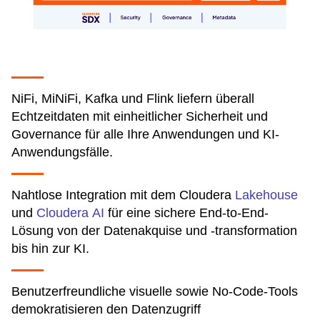
NiFi, MiNiFi, Kafka und Flink liefern überall
Echtzeitdaten mit einheitlicher Sicherheit und
Governance für alle Ihre Anwendungen und KI-
Anwendungsfälle.
Nahtlose Integration mit dem Cloudera
Lakehouse
und
Cloudera AI
für eine sichere End-to-End-
Lösung von der Datenakquise und -transformation
bis hin zur KI.
Benutzerfreundliche visuelle sowie No-Code-Tools
demokratisieren den Datenzugriff