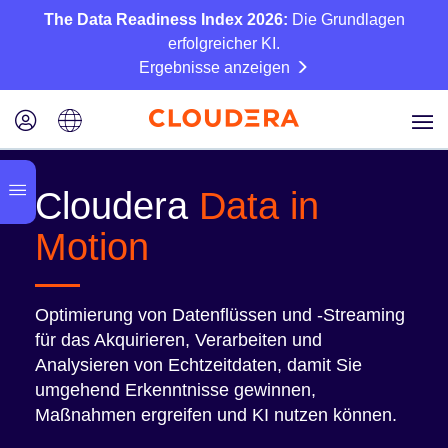
The Data Readiness Index 2026:
Die Grundlagen
erfolgreicher KI.
Ergebnisse anzeigen
Cloudera
Data in
Motion
Optimierung von Datenflüssen und -Streaming
für das Akquirieren, Verarbeiten und
Analysieren von Echtzeitdaten, damit Sie
umgehend Erkenntnisse gewinnen,
Maßnahmen ergreifen und KI nutzen können.