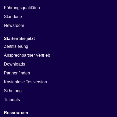
Führungsqualitäten
Standorte
Newsroom
Starten Sie jetzt
Zertifizierung
Ansprechpartner Vertrieb
Downloads
Partner finden
Kostenlose Testversion
Schulung
Tutorials
Ressourcen