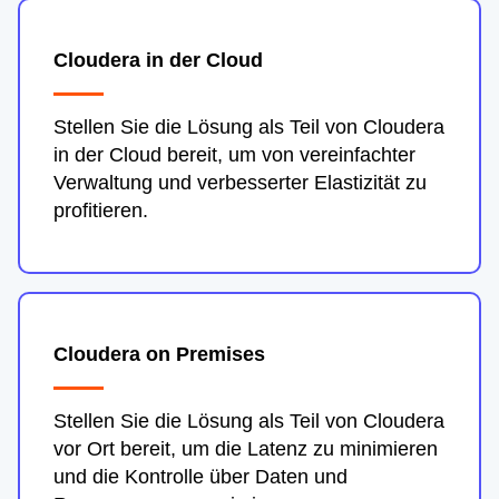
Cloudera in der Cloud
Stellen Sie die Lösung als Teil von Cloudera
in der Cloud bereit, um von vereinfachter
Verwaltung und verbesserter Elastizität zu
profitieren.
Cloudera on Premises
Stellen Sie die Lösung als Teil von Cloudera
vor Ort bereit, um die Latenz zu minimieren
und die Kontrolle über Daten und