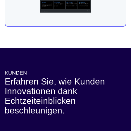
KUNDEN
Erfahren Sie, wie Kunden
Innovationen dank
Echtzeiteinblicken
beschleunigen.