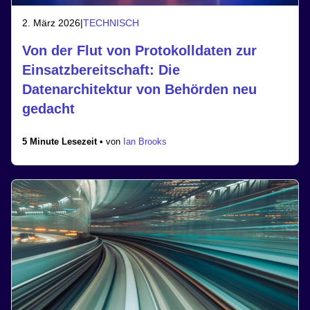
2. März 2026
|
TECHNISCH
Von der Flut von Protokolldaten zur
Einsatzbereitschaft: Die
Datenarchitektur von Behörden neu
gedacht
5 Minute Lesezeit •
von
Ian Brooks