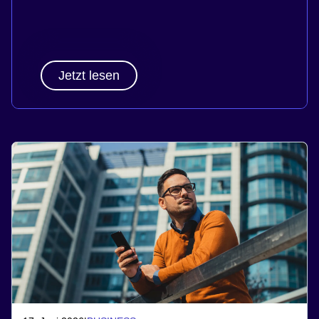
Jetzt lesen