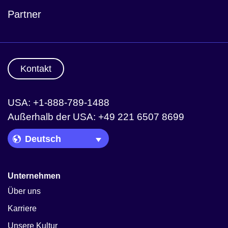
Partner
Kontakt
USA: +1-888-789-1488
Außerhalb der USA: +49 221 6507 8699
Language Picker
Unternehmen
Über uns
Karriere
Unsere Kultur