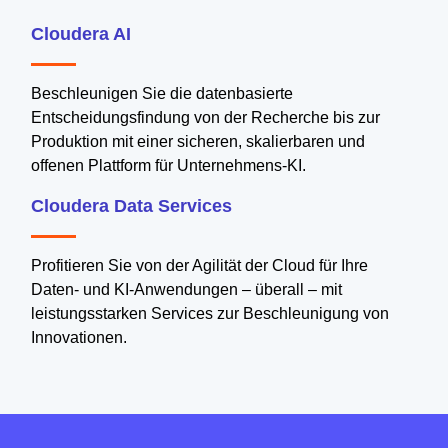
Cloudera AI
Beschleunigen Sie die datenbasierte
Entscheidungsfindung von der Recherche bis zur
Produktion mit einer sicheren, skalierbaren und
offenen Plattform für Unternehmens-KI.
Cloudera Data Services
Profitieren Sie von der Agilität der Cloud für Ihre
Daten- und KI-Anwendungen – überall – mit
leistungsstarken Services zur Beschleunigung von
Innovationen.