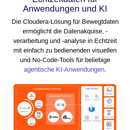
Anwendungen und KI
Die Cloudera-Lösung für Bewegtdaten
ermöglicht die Datenakquise, -
verarbeitung und -analyse in Echtzeit
mit einfach zu bedienenden visuellen
und No-Code-Tools für beliebige
agentische KI-Anwendungen
.