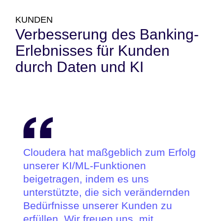
KUNDEN
Verbesserung des Banking-
Erlebnisses für Kunden
durch Daten und KI
Cloudera hat maßgeblich zum Erfolg
unserer KI/ML-Funktionen
beigetragen, indem es uns
unterstützte, die sich verändernden
Bedürfnisse unserer Kunden zu
erfüllen. Wir freuen uns, mit