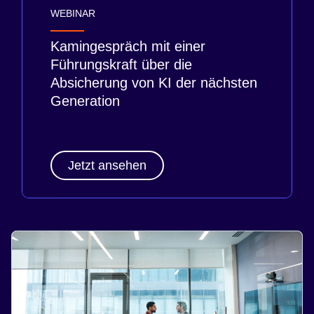
WEBINAR
Kamingespräch mit einer
Führungskraft über die
Absicherung von KI der nächsten
Generation
Jetzt ansehen