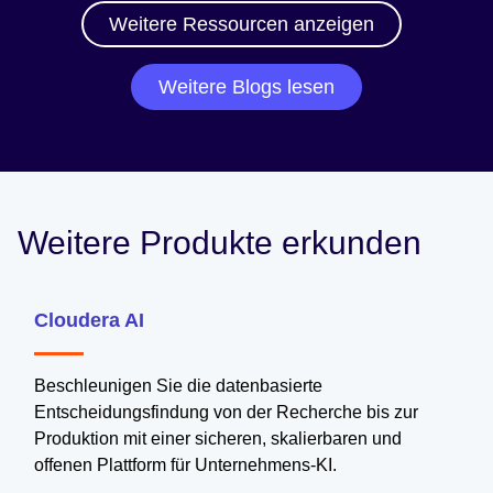
Weitere Ressourcen anzeigen
Weitere Blogs lesen
Weitere Produkte erkunden
Cloudera AI
Beschleunigen Sie die datenbasierte
Entscheidungsfindung von der Recherche bis zur
Produktion mit einer sicheren, skalierbaren und
offenen Plattform für Unternehmens-KI.