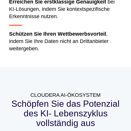
Erreichen Sie erstklassige Genauigkeit
bei
KI-Lösungen, indem Sie kontextspezifische
Erkenntnisse nutzen.
Schützen Sie Ihren Wettbewerbsvorteil
,
indem Sie Ihre Daten nicht an Drittanbieter
weitergeben.
CLOUDERA AI-ÖKOSYSTEM
Schöpfen Sie das Potenzial
des KI- Lebenszyklus
vollständig aus