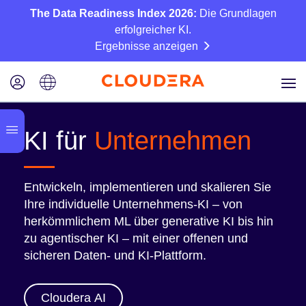
The Data Readiness Index 2026:
Die Grundlagen
erfolgreicher KI.
Ergebnisse anzeigen
KI für
Unternehmen
Entwickeln, implementieren und skalieren Sie
Ihre individuelle Unternehmens-KI – von
herkömmlichem ML über generative KI bis hin
zu agentischer KI – mit einer offenen und
sicheren Daten- und KI-Plattform.
Cloudera AI