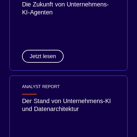
Die Zukunft von Unternehmens-
KI-Agenten
Jetzt lesen
ANALYST REPORT
Der Stand von Unternehmens-KI
und Datenarchitektur