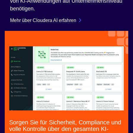
von KI-Anwendungen auf Unternehmensniveau
benötigen.
Mehr über Cloudera AI erfahren
Sorgen Sie für Sicherheit, Compliance und
volle Kontrolle über den gesamten KI-