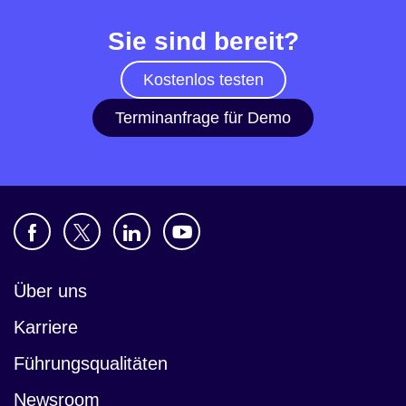
Sie sind bereit?
Kostenlos testen
Terminanfrage für Demo
Über uns
Karriere
Führungsqualitäten
Newsroom