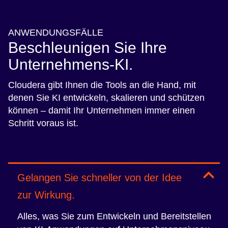
ANWENDUNGSFÄLLE
Beschleunigen Sie Ihre
Unternehmens-KI.
Cloudera gibt Ihnen die Tools an die Hand, mit
denen Sie KI entwickeln, skalieren und schützen
können – damit Ihr Unternehmen immer einen
Schritt voraus ist.
Gelangen Sie schneller von der Idee
zur Wirkung.
Alles, was Sie zum Entwickeln und Bereitstellen