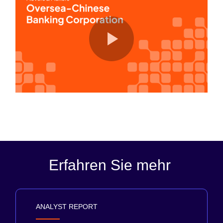
Erfahren Sie mehr
ANALYST REPORT