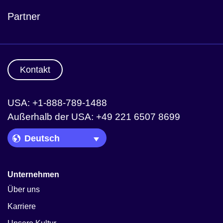
Partner
Kontakt
USA: +1-888-789-1488
Außerhalb der USA: +49 221 6507 8699
Language Picker
Unternehmen
Über uns
Karriere