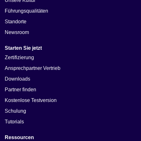
Unsere Kultur
Führungsqualitäten
Standorte
Newsroom
Starten Sie jetzt
Zertifizierung
Ansprechpartner Vertrieb
Downloads
Partner finden
Kostenlose Testversion
Schulung
Tutorials
Ressourcen