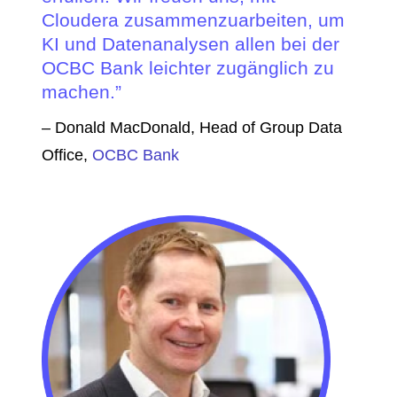
Cloudera zusammenzuarbeiten, um
KI und Datenanalysen allen bei der
OCBC Bank leichter zugänglich zu
machen.
– Donald MacDonald, Head of Group Data
Office,
OCBC Bank