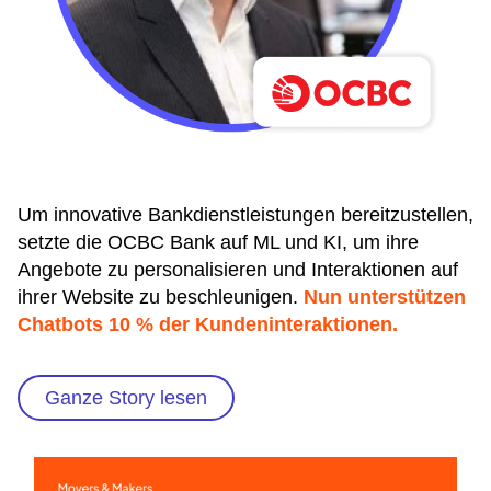
Um innovative Bankdienstleistungen bereitzustellen,
setzte die OCBC Bank auf ML und KI, um ihre
Angebote zu personalisieren und Interaktionen auf
ihrer Website zu beschleunigen.
Nun unterstützen
Chatbots 10 % der Kundeninteraktionen.
Ganze Story lesen