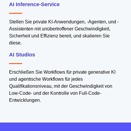
AI Inference-Service
Stellen Sie private KI-Anwendungen, -Agenten, und -
Assistenten mit unübertroffener Geschwindigkeit,
Sicherheit und Effizienz bereit, und skalieren Sie
diese.
AI Studios
Erschließen Sie Workflows für private generative KI
und agentische Workflows für jedes
Qualifikationsniveau, mit der Geschwindigkeit von
Low-Code- und der Kontrolle von Full-Code-
Entwicklungen.