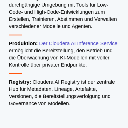
durchgängige Umgebung mit Tools für Low-
Code- und High-Code-Entwicklungen zum
Erstellen, Trainieren, Abstimmen und Verwalten
verschiedener Modelle und Agenten.
Produktion:
Der Cloudera AI Inference-Service
ermöglicht die Bereitstellung, den Betrieb und
die Überwachung von KI-Modellen mit voller
Kontrolle über privater Endpunkte.
Registry:
Cloudera AI Registry ist der zentrale
Hub für Metadaten, Lineage, Artefakte,
Versionen, die Bereitstellungsverfolgung und
Governance von Modellen.