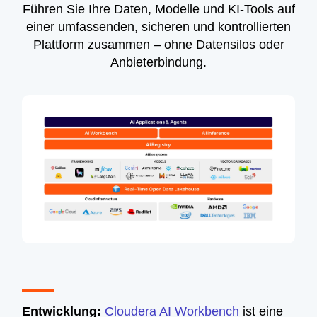
Führen Sie Ihre Daten, Modelle und KI-Tools auf
einer umfassenden, sicheren und kontrollierten
Plattform zusammen – ohne Datensilos oder
Anbieterbindung.
Entwicklung:
Cloudera AI Workbench
ist eine