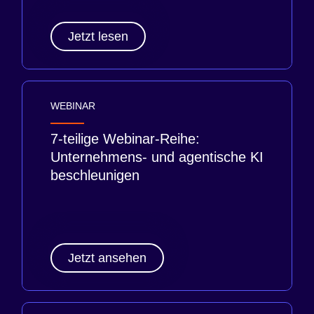
Jetzt lesen
WEBINAR
7-teilige Webinar-Reihe:
Unternehmens- und agentische KI
beschleunigen
Jetzt ansehen