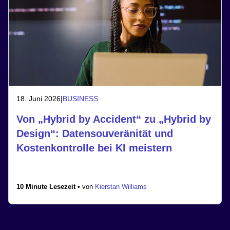
18. Juni 2026
|
BUSINESS
Von „Hybrid by Accident“ zu „Hybrid by
Design“: Datensouveränität und
Kostenkontrolle bei KI meistern
10 Minute Lesezeit •
von
Kierstan Williams