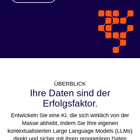
ÜBERBLICK
Ihre Daten sind der
Erfolgsfaktor.
Entwickeln Sie eine KI, die sich wirklich von der
Masse abhebt, indem Sie Ihre eigenen
kontextualisierten Large Language Models (LLMs)
direkt und sicher mit Ihren proprietären Daten