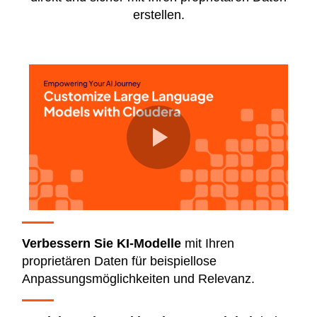
erstellen.
Verbessern Sie KI-Modelle
mit Ihren
proprietären Daten für beispiellose
Anpassungsmöglichkeiten und Relevanz.