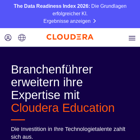
The Data Readiness Index 2026:
Die Grundlagen
erfolgreicher KI.
Ergebnisse anzeigen
Branchenführer
erweitern ihre
Expertise mit
Cloudera Education
Die Investition in Ihre Technologietalente zahlt
sich aus.