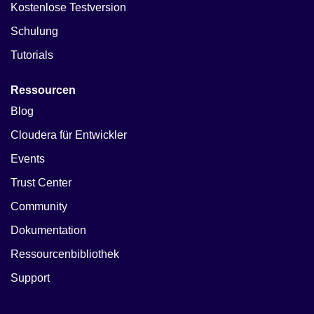
Kostenlose Testversion
Schulung
Tutorials
Ressourcen
Blog
Cloudera für Entwickler
Events
Trust Center
Community
Dokumentation
Ressourcenbibliothek
Support