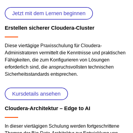
Jetzt mit dem Lernen beginnen
Erstellen sicherer Cloudera-Cluster
Diese viertägige Praxisschulung für Cloudera-
Administratoren vermittelt die Kenntnisse und praktischen
Fähigkeiten, die zum Konfigurieren von Lösungen
erforderlich sind, die anspruchsvollsten technischen
Sicherheitsstandards entsprechen.
Kursdetails ansehen
Cloudera-Architektur – Edge to AI
In dieser viertägigen Schulung werden fortgeschrittene