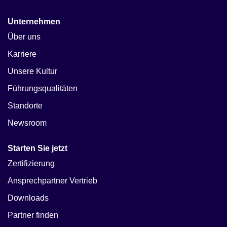
Unternehmen
Über uns
Karriere
Unsere Kultur
Führungsqualitäten
Standorte
Newsroom
Starten Sie jetzt
Zertifizierung
Ansprechpartner Vertrieb
Downloads
Partner finden