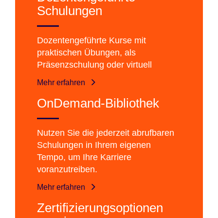
Schulungen
Dozentengeführte Kurse mit
praktischen Übungen, als
Präsenzschulung oder virtuell
Mehr erfahren
OnDemand-Bibliothek
Nutzen Sie die jederzeit abrufbaren
Schulungen in Ihrem eigenen
Tempo, um Ihre Karriere
voranzutreiben.
Mehr erfahren
Zertifizierungsoptionen