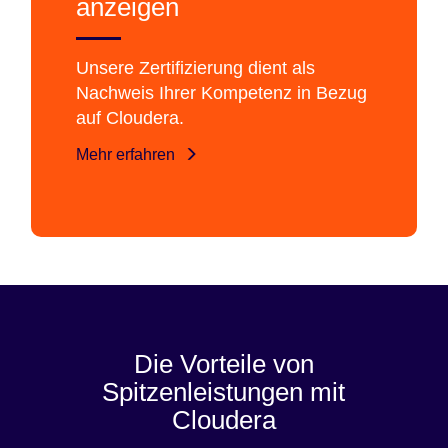
anzeigen
Unsere Zertifizierung dient als
Nachweis Ihrer Kompetenz in Bezug
auf Cloudera.
Mehr erfahren
Die Vorteile von
Spitzenleistungen mit
Cloudera