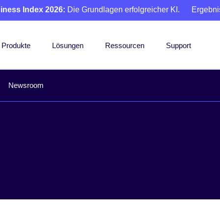
iness Index 2026:
Die Grundlagen erfolgreicher KI.
Ergebni
Produkte
Lösungen
Ressourcen
Support
Newsroom