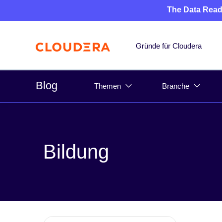
The Data Read
Gründe für Cloudera
Blog
Themen
Branche
Bildung