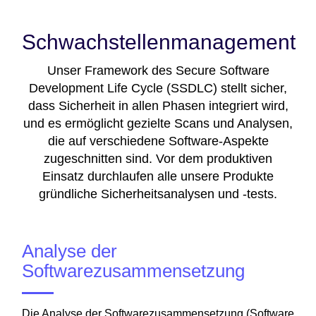
Schwachstellenmanagement
Unser Framework des Secure Software
Development Life Cycle (SSDLC) stellt sicher,
dass Sicherheit in allen Phasen integriert wird,
und es ermöglicht gezielte Scans und Analysen,
die auf verschiedene Software-Aspekte
zugeschnitten sind. Vor dem produktiven
Einsatz durchlaufen alle unsere Produkte
gründliche Sicherheitsanalysen und -tests.
Analyse der
Softwarezusammensetzung
Die Analyse der Softwarezusammensetzung (Software