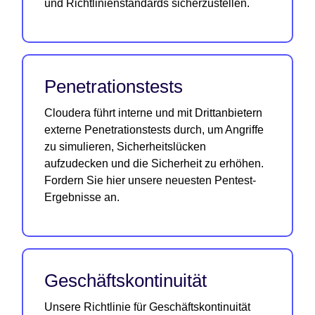
und Richtlinienstandards sicherzustellen.
Penetrationstests
Cloudera führt interne und mit Drittanbietern
externe Penetrationstests durch, um Angriffe
zu simulieren, Sicherheitslücken
aufzudecken und die Sicherheit zu erhöhen.
Fordern Sie hier unsere neuesten Pentest-
Ergebnisse an.
Geschäftskontinuität
Unsere Richtlinie für Geschäftskontinuität