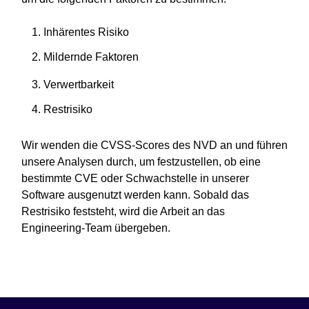
1. Inhärentes Risiko
2. Mildernde Faktoren
3. Verwertbarkeit
4. Restrisiko
Wir wenden die CVSS-Scores des NVD an und führen
unsere Analysen durch, um festzustellen, ob eine
bestimmte CVE oder Schwachstelle in unserer
Software ausgenutzt werden kann. Sobald das
Restrisiko feststeht, wird die Arbeit an das
Engineering-Team übergeben.