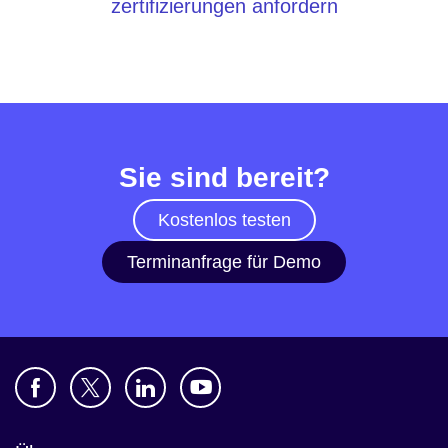
zertifizierungen anfordern
Sie sind bereit?
Kostenlos testen
Terminanfrage für Demo