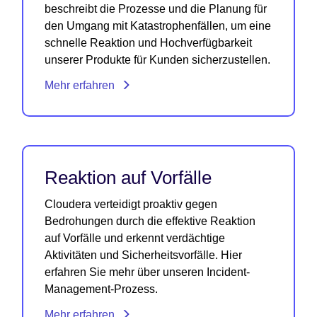
beschreibt die Prozesse und die Planung für
den Umgang mit Katastrophenfällen, um eine
schnelle Reaktion und Hochverfügbarkeit
unserer Produkte für Kunden sicherzustellen.
Mehr erfahren
Reaktion auf Vorfälle
Cloudera verteidigt proaktiv gegen
Bedrohungen durch die effektive Reaktion
auf Vorfälle und erkennt verdächtige
Aktivitäten und Sicherheitsvorfälle. Hier
erfahren Sie mehr über unseren Incident-
Management-Prozess.
Mehr erfahren