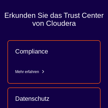
Erkunden Sie das Trust Center
von Cloudera
Compliance
Mehr erfahren
Datenschutz