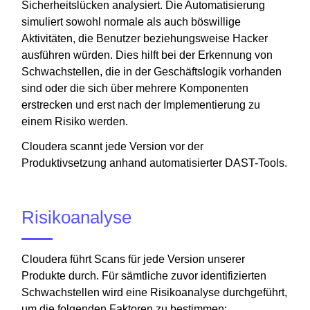
Sicherheitslücken analysiert. Die Automatisierung
simuliert sowohl normale als auch böswillige
Aktivitäten, die Benutzer beziehungsweise Hacker
ausführen würden. Dies hilft bei der Erkennung von
Schwachstellen, die in der Geschäftslogik vorhanden
sind oder die sich über mehrere Komponenten
erstrecken und erst nach der Implementierung zu
einem Risiko werden.
Cloudera scannt jede Version vor der
Produktivsetzung anhand automatisierter DAST-Tools.
Risikoanalyse
Cloudera führt Scans für jede Version unserer
Produkte durch. Für sämtliche zuvor identifizierten
Schwachstellen wird eine Risikoanalyse durchgeführt,
um die folgenden Faktoren zu bestimmen: