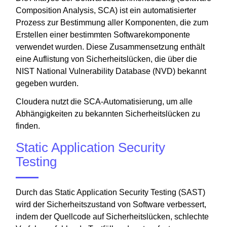
Composition Analysis, SCA) ist ein automatisierter
Prozess zur Bestimmung aller Komponenten, die zum
Erstellen einer bestimmten Softwarekomponente
verwendet wurden. Diese Zusammensetzung enthält
eine Auflistung von Sicherheitslücken, die über die
NIST National Vulnerability Database (NVD) bekannt
gegeben wurden.
Cloudera nutzt die SCA-Automatisierung, um alle
Abhängigkeiten zu bekannten Sicherheitslücken zu
finden.
Static Application Security
Testing
Durch das Static Application Security Testing (SAST)
wird der Sicherheitszustand von Software verbessert,
indem der Quellcode auf Sicherheitslücken, schlechte