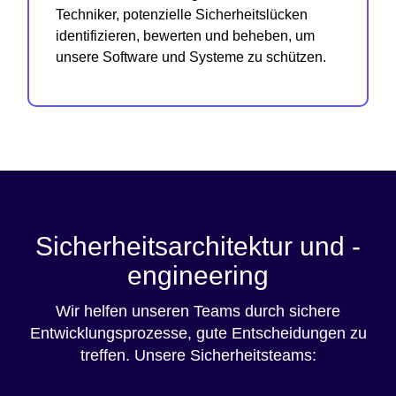
Techniker, potenzielle Sicherheitslücken
identifizieren, bewerten und beheben, um
unsere Software und Systeme zu schützen.
Sicherheitsarchitektur und -
engineering
Wir helfen unseren Teams durch sichere
Entwicklungsprozesse, gute Entscheidungen zu
treffen. Unsere Sicherheitsteams: