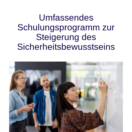
Umfassendes
Schulungsprogramm zur
Steigerung des
Sicherheitsbewusstseins