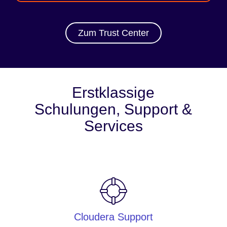
Zum Trust Center
Erstklassige
Schulungen, Support &
Services
Cloudera Support