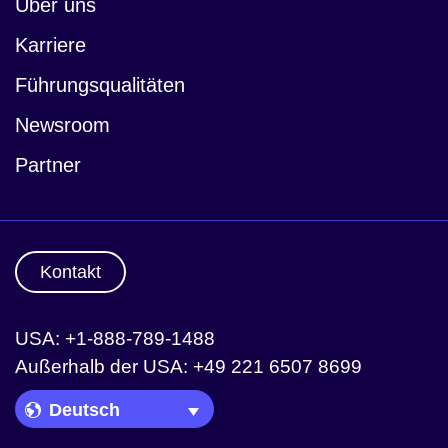
Über uns
Karriere
Führungsqualitäten
Newsroom
Partner
Kontakt
USA: +1-888-789-1488
Außerhalb der USA: +49 221 6507 8699
Language Picker