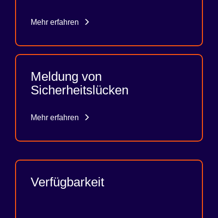
Mehr erfahren
Meldung von
Sicherheitslücken
Mehr erfahren
Verfügbarkeit