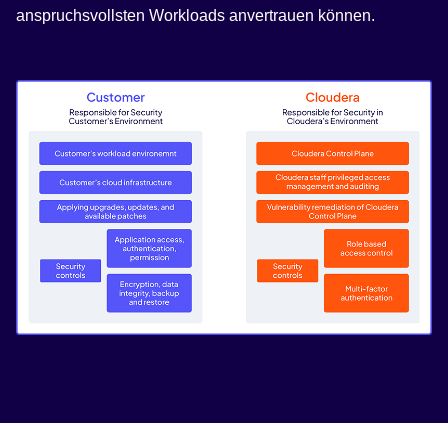
anspruchsvollsten Workloads anvertrauen können.