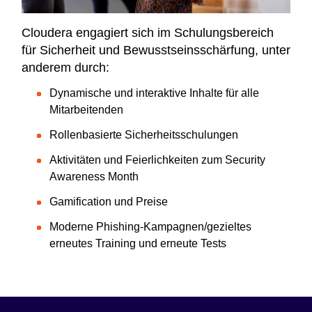
Cloudera engagiert sich im Schulungsbereich
für Sicherheit und Bewusstseinsschärfung, unter
anderem durch:
Dynamische und interaktive Inhalte für alle
Mitarbeitenden
Rollenbasierte Sicherheitsschulungen
Aktivitäten und Feierlichkeiten zum Security
Awareness Month
Gamification und Preise
Moderne Phishing-Kampagnen/gezieltes
erneutes Training und erneute Tests