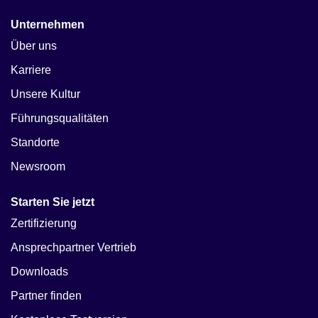
Unternehmen
Über uns
Karriere
Unsere Kultur
Führungsqualitäten
Standorte
Newsroom
Starten Sie jetzt
Zertifizierung
Ansprechpartner Vertrieb
Downloads
Partner finden