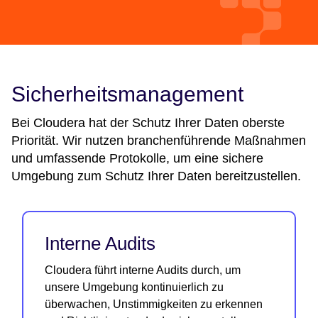
Sicherheitsmanagement
Bei Cloudera hat der Schutz Ihrer Daten oberste
Priorität. Wir nutzen branchenführende Maßnahmen
und umfassende Protokolle, um eine sichere
Umgebung zum Schutz Ihrer Daten bereitzustellen.
Interne Audits
Cloudera führt interne Audits durch, um
unsere Umgebung kontinuierlich zu
überwachen, Unstimmigkeiten zu erkennen