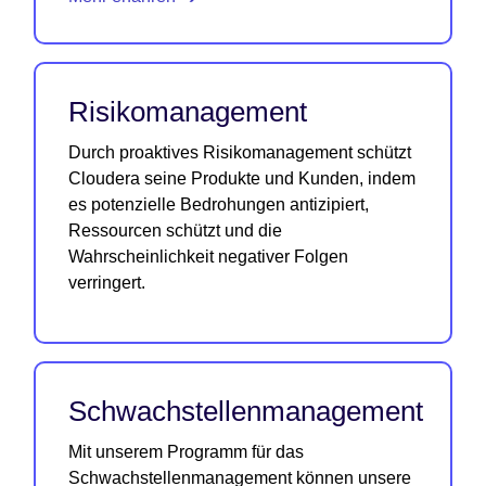
Risikomanagement
Durch proaktives Risikomanagement schützt
Cloudera seine Produkte und Kunden, indem
es potenzielle Bedrohungen antizipiert,
Ressourcen schützt und die
Wahrscheinlichkeit negativer Folgen
verringert.
Schwachstellenmanagement
Mit unserem Programm für das
Schwachstellenmanagement können unsere