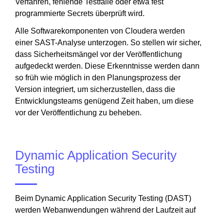
Verfahren, fehlende Testfälle oder etwa fest
programmierte Secrets überprüft wird.
Alle Softwarekomponenten von Cloudera werden
einer SAST-Analyse unterzogen. So stellen wir sicher,
dass Sicherheitsmängel vor der Veröffentlichung
aufgedeckt werden. Diese Erkenntnisse werden dann
so früh wie möglich in den Planungsprozess der
Version integriert, um sicherzustellen, dass die
Entwicklungsteams genügend Zeit haben, um diese
vor der Veröffentlichung zu beheben.
Dynamic Application Security
Testing
Beim Dynamic Application Security Testing (DAST)
werden Webanwendungen während der Laufzeit auf