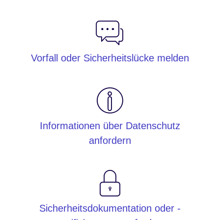
Vorfall oder Sicherheitslücke melden
Informationen über Datenschutz
anfordern
Sicherheitsdokumentation oder -