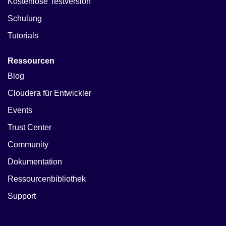
Kostenlose Testversion
Schulung
Tutorials
Ressourcen
Blog
Cloudera für Entwickler
Events
Trust Center
Community
Dokumentation
Ressourcenbibliothek
Support