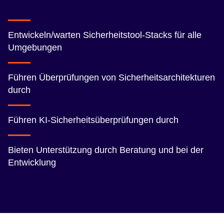
Entwickeln/warten Sicherheitstool-Stacks für alle
Umgebungen
Führen Überprüfungen von Sicherheitsarchitekturen
durch
Führen KI-Sicherheitsüberprüfungen durch
Bieten Unterstützung durch Beratung und bei der
Entwicklung