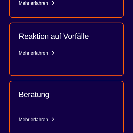
Mehr erfahren
Reaktion auf Vorfälle
Mehr erfahren
Beratung
Mehr erfahren