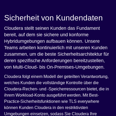
Sicherheit von Kundendaten
Cloudera stellt seinen Kunden das Fundament
bereit, auf dem sie sichere und konforme
Hybridumgebungen aufbauen können. Unsere
Teams arbeiten kontinuierlich mit unseren Kunden
zusammen, um die beste Sicherheitsarchitektur für
deren spezifische Anforderungen bereitzustellen,
von Multi-Cloud- bis On-Premises-Umgebungen.
Cloudera folgt einem Modell der geteilten Verantwortung,
welches Kunden die vollständige Kontrolle über die
Cloudera-Rechen- und -Speicherressourcen bietet, die in
ihrem Workload-Konto ausgeführt werden. Mit Best-
Practice-Sicherheitsfunktionen wie TLS everywhere
können Kunden Cloudera in den restriktivsten
Umgebungen einsetzen, sodass Sie Cloudera Ihre