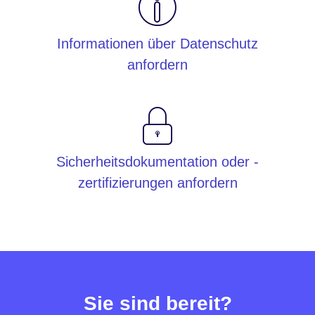
Informationen über Datenschutz
anfordern
Sicherheitsdokumentation oder -
zertifizierungen anfordern
Sie sind bereit?