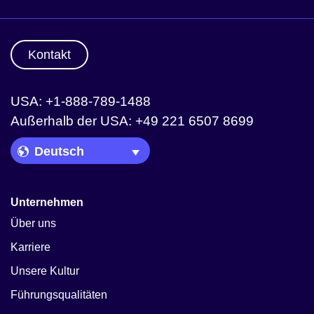
Kontakt
USA: +1-888-789-1488
Außerhalb der USA: +49 221 6507 8699
Language Picker
Unternehmen
Über uns
Karriere
Unsere Kultur
Führungsqualitäten