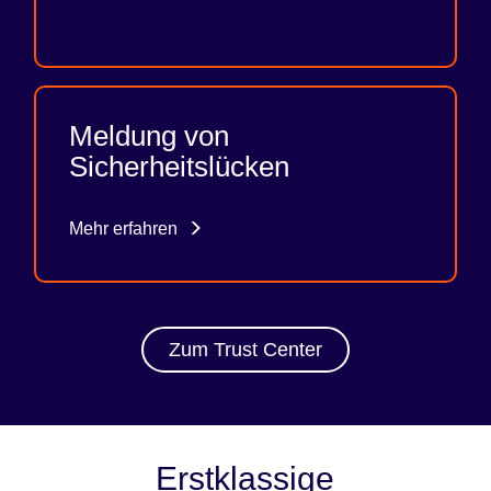
Meldung von
Sicherheitslücken
Mehr erfahren
Zum Trust Center
Erstklassige