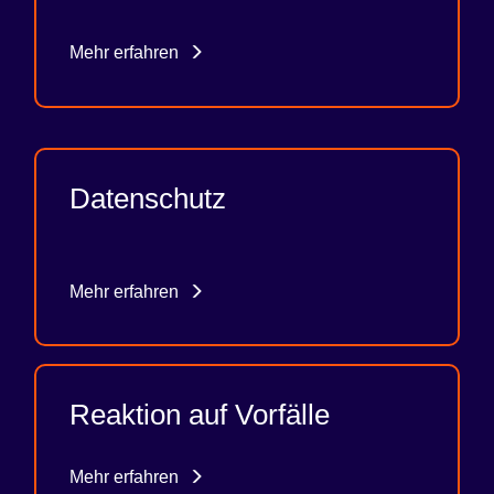
Mehr erfahren
Datenschutz
Mehr erfahren
Reaktion auf Vorfälle
Mehr erfahren