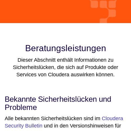
Beratungsleistungen
Dieser Abschnitt enthält Informationen zu
Sicherheitslücken, die sich auf Produkte oder
Services von Cloudera auswirken können.
Bekannte Sicherheitslücken und
Probleme
Alle bekannten Sicherheitslücken sind im
Cloudera
Security Bulletin
und in den Versionshinweisen für