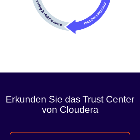
Erkunden Sie das Trust Center
von Cloudera