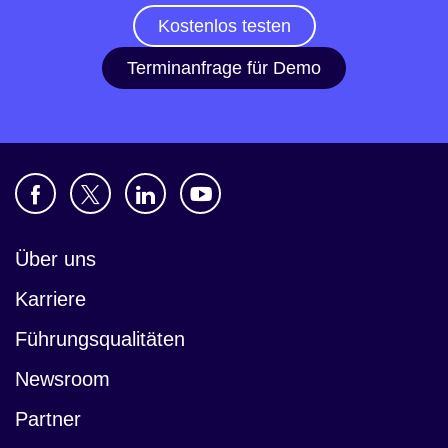
Kostenlos testen
Terminanfrage für Demo
Über uns
Karriere
Führungsqualitäten
Newsroom
Partner