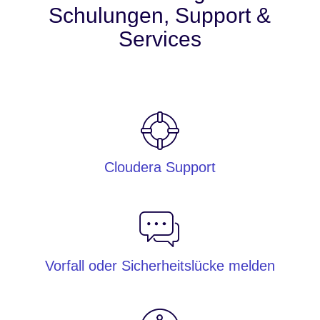
Schulungen, Support &
Services
Cloudera Support
Vorfall oder Sicherheitslücke melden