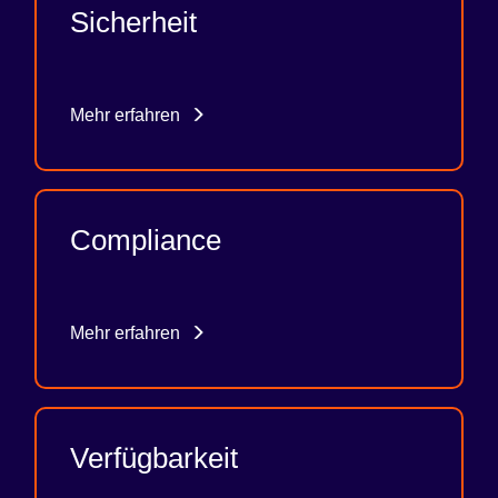
Sicherheit
Mehr erfahren
Compliance
Mehr erfahren
Verfügbarkeit