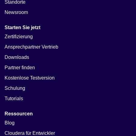
Standorte
Newsroom
Starten Sie jetzt
Zertifizierung
Ansprechpartner Vertrieb
Downloads
Partner finden
Kostenlose Testversion
Schulung
Tutorials
Ressourcen
Blog
Cloudera für Entwickler