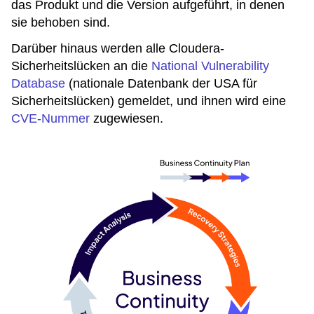
das Produkt und die Version aufgeführt, in denen
sie behoben sind.
Darüber hinaus werden alle Cloudera-
Sicherheitslücken an die
National Vulnerability
Database
(nationale Datenbank der USA für
Sicherheitslücken) gemeldet, und ihnen wird eine
CVE-Nummer
zugewiesen.