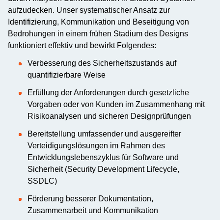
aufzudecken. Unser systematischer Ansatz zur
Identifizierung, Kommunikation und Beseitigung von
Bedrohungen in einem frühen Stadium des Designs
funktioniert effektiv und bewirkt Folgendes:
Verbesserung des Sicherheitszustands auf
quantifizierbare Weise
Erfüllung der Anforderungen durch gesetzliche
Vorgaben oder von Kunden im Zusammenhang mit
Risikoanalysen und sicheren Designprüfungen
Bereitstellung umfassender und ausgereifter
Verteidigungslösungen im Rahmen des
Entwicklungslebenszyklus für Software und
Sicherheit (Security Development Lifecycle,
SSDLC)
Förderung besserer Dokumentation,
Zusammenarbeit und Kommunikation