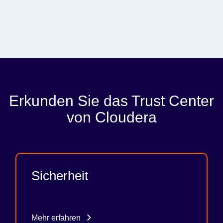
Erkunden Sie das Trust Center
von Cloudera
Sicherheit
Mehr erfahren