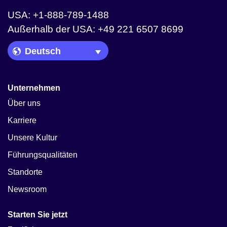
USA: +1-888-789-1488
Außerhalb der USA: +49 221 6507 8699
Language Picker
Unternehmen
Über uns
Karriere
Unsere Kultur
Führungsqualitäten
Standorte
Newsroom
Starten Sie jetzt