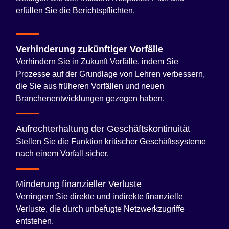
erfüllen Sie die Berichtspflichten.
Verhinderung zukünftiger Vorfälle
Verhindern Sie in Zukunft Vorfälle, indem Sie
Prozesse auf der Grundlage von Lehren verbessern,
die Sie aus früheren Vorfällen und neuen
Branchenentwicklungen gezogen haben.
Aufrechterhaltung der Geschäftskontinuität
Stellen Sie die Funktion kritischer Geschäftssysteme
nach einem Vorfall sicher.
Minderung finanzieller Verluste
Verringern Sie direkte und indirekte finanzielle
Verluste, die durch unbefugte Netzwerkzugriffe
entstehen.