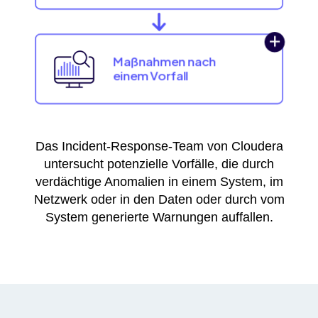
Das Incident-Response-Team von Cloudera
untersucht potenzielle Vorfälle, die durch
verdächtige Anomalien in einem System, im
Netzwerk oder in den Daten oder durch vom
System generierte Warnungen auffallen.