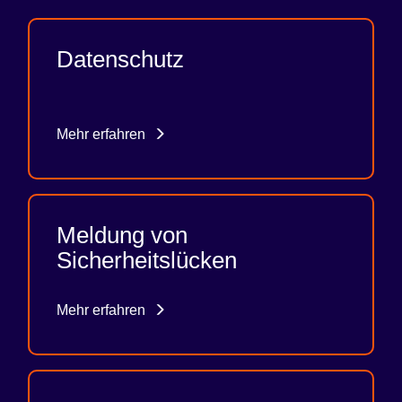
Datenschutz
Mehr erfahren
Meldung von
Sicherheitslücken
Mehr erfahren