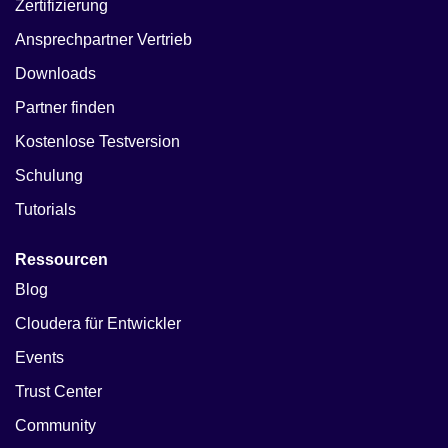
Zertifizierung
Ansprechpartner Vertrieb
Downloads
Partner finden
Kostenlose Testversion
Schulung
Tutorials
Ressourcen
Blog
Cloudera für Entwickler
Events
Trust Center
Community