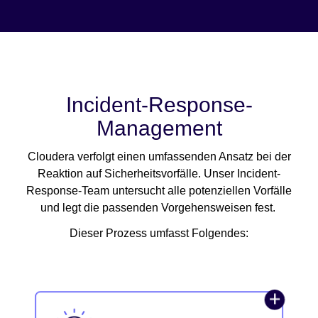
Incident-Response-
Management
Cloudera verfolgt einen umfassenden Ansatz bei der
Reaktion auf Sicherheitsvorfälle. Unser Incident-
Response-Team untersucht alle potenziellen Vorfälle
und legt die passenden Vorgehensweisen fest.
Dieser Prozess umfasst Folgendes: