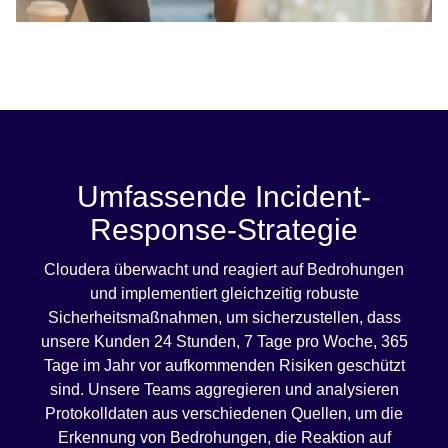
Umfassende Incident-
Response-Strategie
Cloudera überwacht und reagiert auf Bedrohungen
und implementiert gleichzeitig robuste
Sicherheitsmaßnahmen, um sicherzustellen, dass
unsere Kunden 24 Stunden, 7 Tage pro Woche, 365
Tage im Jahr vor aufkommenden Risiken geschützt
sind. Unsere Teams aggregieren und analysieren
Protokolldaten aus verschiedenen Quellen, um die
Erkennung von Bedrohungen, die Reaktion auf