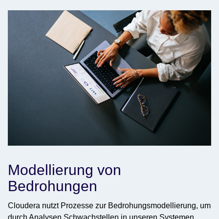
Modellierung von
Bedrohungen
Cloudera nutzt Prozesse zur Bedrohungsmodellierung, um
durch Analysen Schwachstellen in unseren Systemen