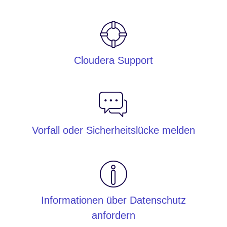
Cloudera Support
Vorfall oder Sicherheitslücke melden
Informationen über Datenschutz
anfordern