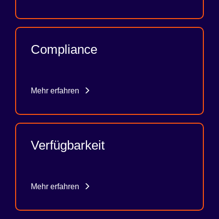
Compliance
Mehr erfahren
Verfügbarkeit
Mehr erfahren