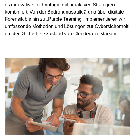
es innovative Technologie mit proaktiven Strategien
kombiniert. Von der Bedrohungsaufklärung über digitale
Forensik bis hin zu „Purple Teaming“ implementieren wir
umfassende Methoden und Lösungen zur Cybersicherheit,
um den Sicherheitszustand von Cloudera zu stärken.