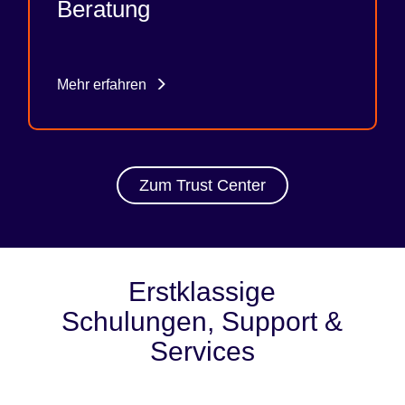
Beratung
Mehr erfahren
Zum Trust Center
Erstklassige
Schulungen, Support &
Services