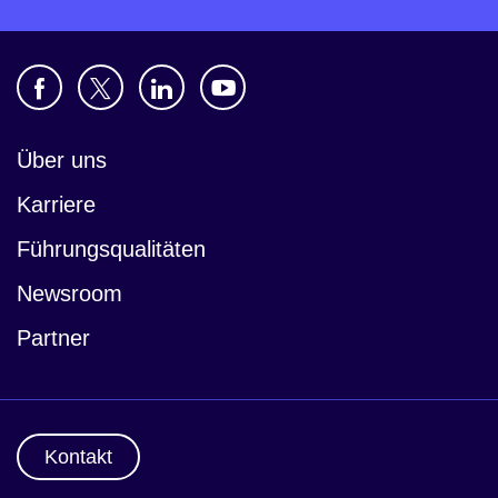
Über uns
Karriere
Führungsqualitäten
Newsroom
Partner
Kontakt