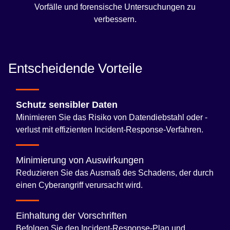
Vorfälle und forensische Untersuchungen zu
verbessern.
Entscheidende Vorteile
Schutz sensibler Daten
Minimieren Sie das Risiko von Datendiebstahl oder -
verlust mit effizienten Incident-Response-Verfahren.
Minimierung von Auswirkungen
Reduzieren Sie das Ausmaß des Schadens, der durch
einen Cyberangriff verursacht wird.
Einhaltung der Vorschriften
Befolgen Sie den Incident-Response-Plan und