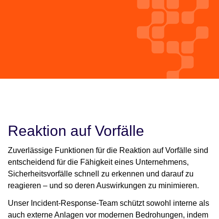
Reaktion auf Vorfälle
Zuverlässige Funktionen für die Reaktion auf Vorfälle sind
entscheidend für die Fähigkeit eines Unternehmens,
Sicherheitsvorfälle schnell zu erkennen und darauf zu
reagieren – und so deren Auswirkungen zu minimieren.
Unser Incident-Response-Team schützt sowohl interne als
auch externe Anlagen vor modernen Bedrohungen, indem