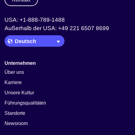
USA: +1-888-789-1488
Außerhalb der USA: +49 221 6507 8699
Language Picker
Unternehmen
Über uns
Karriere
Unsere Kultur
Führungsqualitäten
Standorte
Newsroom