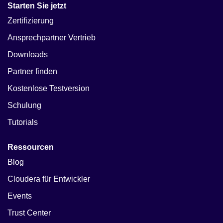
Starten Sie jetzt
Zertifizierung
Ansprechpartner Vertrieb
Downloads
Partner finden
Kostenlose Testversion
Schulung
Tutorials
Ressourcen
Blog
Cloudera für Entwickler
Events
Trust Center