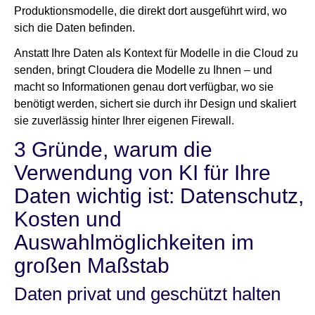
Produktionsmodelle, die direkt dort ausgeführt wird, wo
sich die Daten befinden.
Anstatt Ihre Daten als Kontext für Modelle in die Cloud zu
senden, bringt Cloudera die Modelle zu Ihnen – und
macht so Informationen genau dort verfügbar, wo sie
benötigt werden, sichert sie durch ihr Design und skaliert
sie zuverlässig hinter Ihrer eigenen Firewall.
3 Gründe, warum die
Verwendung von KI für Ihre
Daten wichtig ist: Datenschutz,
Kosten und
Auswahlmöglichkeiten im
großen Maßstab
Daten privat und geschützt halten