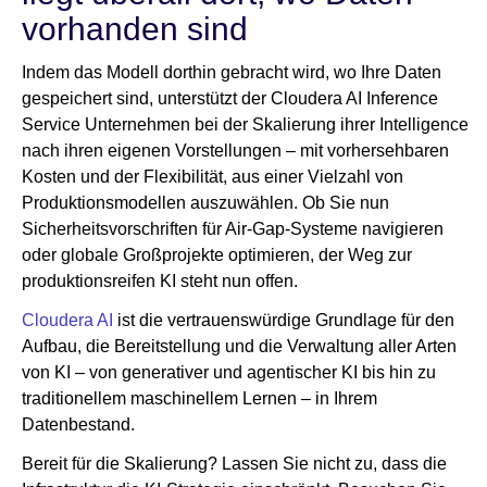
vorhanden sind
Indem das Modell dorthin gebracht wird, wo Ihre Daten
gespeichert sind, unterstützt der Cloudera AI Inference
Service Unternehmen bei der Skalierung ihrer Intelligence
nach ihren eigenen Vorstellungen – mit vorhersehbaren
Kosten und der Flexibilität, aus einer Vielzahl von
Produktionsmodellen auszuwählen. Ob Sie nun
Sicherheitsvorschriften für Air-Gap-Systeme navigieren
oder globale Großprojekte optimieren, der Weg zur
produktionsreifen KI steht nun offen.
Cloudera AI
ist die vertrauenswürdige Grundlage für den
Aufbau, die Bereitstellung und die Verwaltung aller Arten
von KI – von generativer und agentischer KI bis hin zu
traditionellem maschinellem Lernen – in Ihrem
Datenbestand.
Bereit für die Skalierung? Lassen Sie nicht zu, dass die