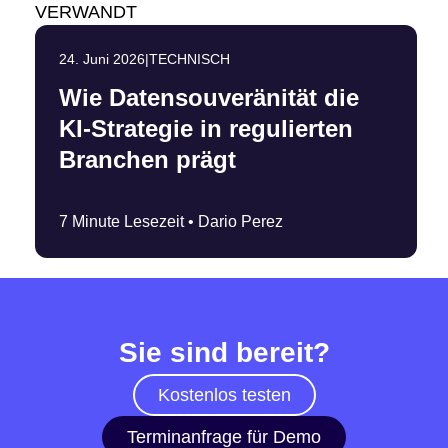
VERWANDT
24. Juni 2026
|
TECHNISCH
Wie Datensouveränität die
KI-Strategie in regulierten
Branchen prägt
7 Minute Lesezeit •
Dario Perez
Sie sind bereit?
Kostenlos testen
Terminanfrage für Demo