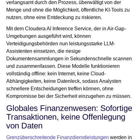
verlangsamt durch den Prozess, überwältigt von der
Menge und ohne die Möglichkeit, öffentliche KI-Tools zu
nutzen, ohne eine Entdeckung zu riskieren.
Mit dem Cloudera AI Inference Service, der in Air-Gap-
Umgebungen ausgeführt wird, können
Verteidigungsbehörden nun leistungsstarke LLM-
Assistenten einsetzen, die riesige
Dokumentensammlungen in Sekundenschnelle scannen
und zusammenfassen. Diese Modelle funktionieren
vollständig offline: kein Internet, keine Cloud-
Abhängigkeiten, keine Datenleck, sodass Analysten
schnellere Entscheidungen treffen können, ohne
Kompromisse bei der Sicherheit einzugehen zu müssen.
Globales Finanzenwesen: Sofortige
Transaktionen, keine Offenlegung
von Daten
Grenzüberschreitende Finanzdienstleistungen
werden in