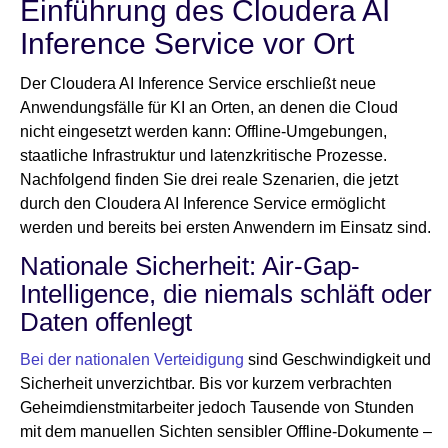
Einführung des Cloudera AI
Inference Service vor Ort
Der Cloudera AI Inference Service erschließt neue
Anwendungsfälle für KI an Orten, an denen die Cloud
nicht eingesetzt werden kann: Offline-Umgebungen,
staatliche Infrastruktur und latenzkritische Prozesse.
Nachfolgend finden Sie drei reale Szenarien, die jetzt
durch den Cloudera AI Inference Service ermöglicht
werden und bereits bei ersten Anwendern im Einsatz sind.
Nationale Sicherheit: Air-Gap-
Intelligence, die niemals schläft oder
Daten offenlegt
Bei der nationalen Verteidigung
sind Geschwindigkeit und
Sicherheit unverzichtbar. Bis vor kurzem verbrachten
Geheimdienstmitarbeiter jedoch Tausende von Stunden
mit dem manuellen Sichten sensibler Offline-Dokumente –