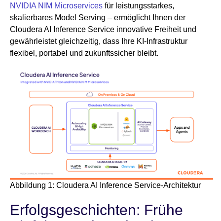
NVIDIA NIM Microservices
für leistungsstarkes,
skalierbares Model Serving – ermöglicht Ihnen der
Cloudera AI Inference Service innovative Freiheit und
gewährleistet gleichzeitig, dass Ihre KI-Infrastruktur
flexibel, portabel und zukunftssicher bleibt.
Abbildung 1: Cloudera AI Inference Service-Architektur
Erfolgsgeschichten: Frühe