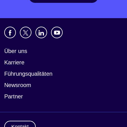
Über uns
Karriere
Führungsqualitäten
Newsroom
Partner
Kontakt