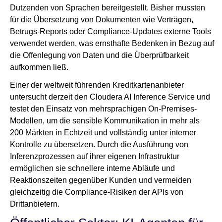
Dutzenden von Sprachen bereitgestellt. Bisher mussten
für die Übersetzung von Dokumenten wie Verträgen,
Betrugs-Reports oder Compliance-Updates externe Tools
verwendet werden, was ernsthafte Bedenken in Bezug auf
die Offenlegung von Daten und die Überprüfbarkeit
aufkommen ließ.
Einer der weltweit führenden Kreditkartenanbieter
untersucht derzeit den Cloudera AI Inference Service und
testet den Einsatz von mehrsprachigen On-Premises-
Modellen, um die sensible Kommunikation in mehr als
200 Märkten in Echtzeit und vollständig unter interner
Kontrolle zu übersetzen. Durch die Ausführung von
Inferenzprozessen auf ihrer eigenen Infrastruktur
ermöglichen sie schnellere interne Abläufe und
Reaktionszeiten gegenüber Kunden und vermeiden
gleichzeitig die Compliance-Risiken der APIs von
Drittanbietern.