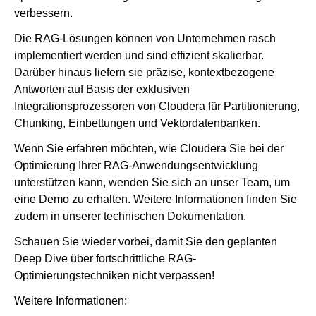
verbessern.
Die RAG-Lösungen können von Unternehmen rasch
implementiert werden und sind effizient skalierbar.
Darüber hinaus liefern sie präzise, kontextbezogene
Antworten auf Basis der exklusiven
Integrationsprozessoren von Cloudera für Partitionierung,
Chunking, Einbettungen und Vektordatenbanken.
Wenn Sie erfahren möchten, wie Cloudera Sie bei der
Optimierung Ihrer RAG-Anwendungsentwicklung
unterstützen kann, wenden Sie sich an unser Team, um
eine Demo zu erhalten. Weitere Informationen finden Sie
zudem in unserer technischen Dokumentation.
Schauen Sie wieder vorbei, damit Sie den geplanten
Deep Dive über fortschrittliche RAG-
Optimierungstechniken nicht verpassen!
Weitere Informationen: