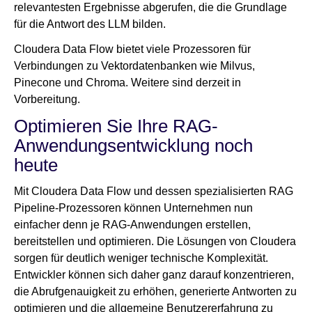
relevantesten Ergebnisse abgerufen, die die Grundlage
für die Antwort des LLM bilden.
Cloudera Data Flow bietet viele Prozessoren für
Verbindungen zu Vektordatenbanken wie Milvus,
Pinecone und Chroma. Weitere sind derzeit in
Vorbereitung.
Optimieren Sie Ihre RAG-
Anwendungsentwicklung noch
heute
Mit Cloudera Data Flow und dessen spezialisierten RAG
Pipeline-Prozessoren können Unternehmen nun
einfacher denn je RAG-Anwendungen erstellen,
bereitstellen und optimieren. Die Lösungen von Cloudera
sorgen für deutlich weniger technische Komplexität.
Entwickler können sich daher ganz darauf konzentrieren,
die Abrufgenauigkeit zu erhöhen, generierte Antworten zu
optimieren und die allgemeine Benutzererfahrung zu