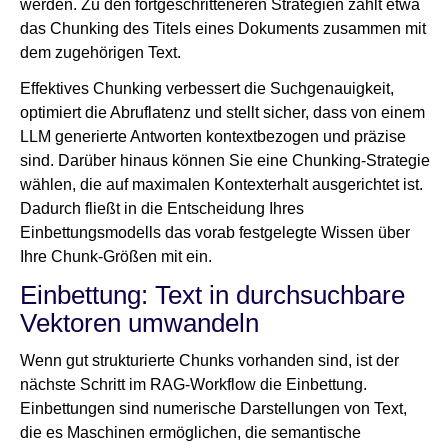
werden. Zu den fortgeschritteneren Strategien zählt etwa
das Chunking des Titels eines Dokuments zusammen mit
dem zugehörigen Text.
Effektives Chunking verbessert die Suchgenauigkeit,
optimiert die Abruflatenz und stellt sicher, dass von einem
LLM generierte Antworten kontextbezogen und präzise
sind. Darüber hinaus können Sie eine Chunking-Strategie
wählen, die auf maximalen Kontexterhalt ausgerichtet ist.
Dadurch fließt in die Entscheidung Ihres
Einbettungsmodells das vorab festgelegte Wissen über
Ihre Chunk-Größen mit ein.
Einbettung: Text in durchsuchbare
Vektoren umwandeln
Wenn gut strukturierte Chunks vorhanden sind, ist der
nächste Schritt im RAG-Workflow die Einbettung.
Einbettungen sind numerische Darstellungen von Text,
die es Maschinen ermöglichen, die semantische