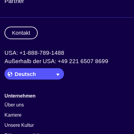
Partner
Kontakt
USA: +1-888-789-1488
Außerhalb der USA: +49 221 6507 8699
Language Picker
Unternehmen
Über uns
Karriere
Unsere Kultur