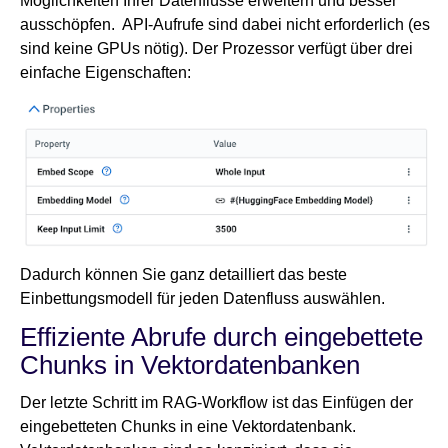
Möglichkeiten Ihrer Datenflüsse erweitern und besser
ausschöpfen. API-Aufrufe sind dabei nicht erforderlich (es
sind keine GPUs nötig). Der Prozessor verfügt über drei
einfache Eigenschaften:
Dadurch können Sie ganz detailliert das beste
Einbettungsmodell für jeden Datenfluss auswählen.
Effiziente Abrufe durch eingebettete
Chunks in Vektordatenbanken
Der letzte Schritt im RAG-Workflow ist das Einfügen der
eingebetteten Chunks in eine Vektordatenbank.