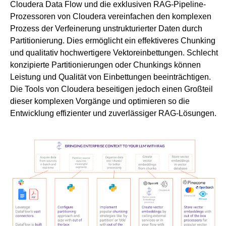
Cloudera Data Flow und die exklusiven RAG-Pipeline-
Prozessoren von Cloudera vereinfachen den komplexen
Prozess der Verfeinerung unstrukturierter Daten durch
Partitionierung. Dies ermöglicht ein effektiveres Chunking
und qualitativ hochwertigere Vektoreinbettungen. Schlecht
konzipierte Partitionierungen oder Chunkings können
Leistung und Qualität von Einbettungen beeinträchtigen.
Die Tools von Cloudera beseitigen jedoch einen Großteil
dieser komplexen Vorgänge und optimieren so die
Entwicklung effizienter und zuverlässiger RAG-Lösungen.