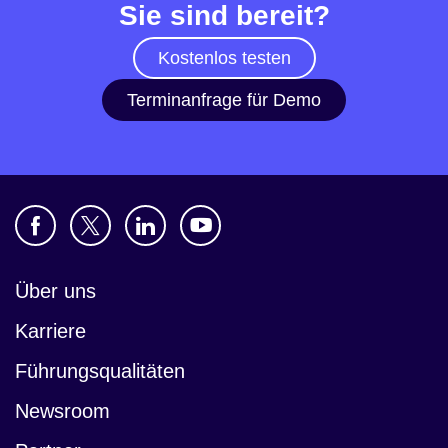
Sie sind bereit?
Kostenlos testen
Terminanfrage für Demo
Über uns
Karriere
Führungsqualitäten
Newsroom