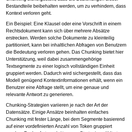
Bestandteile beibehalten werden, um zu verhindern, dass
Kontext verloren geht.
Ein Beispiel: Eine Klausel oder eine Vorschrift in einem
Rechtsdokument kann sich über mehrere Absätze
erstrecken. Werden solche Dokumente zu kleinteilig
partitioniert, kann bei inhaltlichen Abfragen von Benutzern
die Bedeutung verloren gehen. Das Chunking bietet hier
Unterstützung, weil dabei zusammengehörige
Textsegmente zu einer logisch vollständigen Einheit
gruppiert werden. Dadurch wird sichergestellt, dass das
Modell genügend Kontextinformationen erhält, wenn ein
Benutzer eine Abfrage stellt, um eine genaue und
relevante Antwort zu generieren.
Chunking-Strategien variieren je nach der Art der
Datensätze. Einige Ansätze beinhalten einfaches
Chunking mit fester Länge, bei dem Segmente basierend
auf einer vordefinierten Anzahl von Token gruppiert