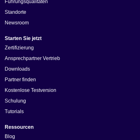
Führungsqualitäten
Standorte
Newsroom
Starten Sie jetzt
Zertifizierung
Ansprechpartner Vertrieb
Downloads
Partner finden
Kostenlose Testversion
Schulung
Tutorials
Ressourcen
Blog