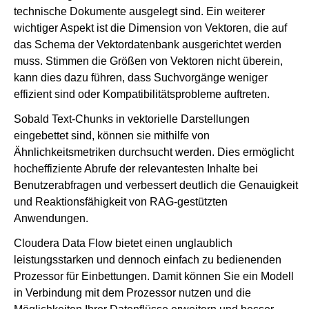
technische Dokumente ausgelegt sind. Ein weiterer
wichtiger Aspekt ist die Dimension von Vektoren, die auf
das Schema der Vektordatenbank ausgerichtet werden
muss. Stimmen die Größen von Vektoren nicht überein,
kann dies dazu führen, dass Suchvorgänge weniger
effizient sind oder Kompatibilitätsprobleme auftreten.
Sobald Text-Chunks in vektorielle Darstellungen
eingebettet sind, können sie mithilfe von
Ähnlichkeitsmetriken durchsucht werden. Dies ermöglicht
hocheffiziente Abrufe der relevantesten Inhalte bei
Benutzerabfragen und verbessert deutlich die Genauigkeit
und Reaktionsfähigkeit von RAG-gestützten
Anwendungen.
Cloudera Data Flow bietet einen unglaublich
leistungsstarken und dennoch einfach zu bedienenden
Prozessor für Einbettungen. Damit können Sie ein Modell
in Verbindung mit dem Prozessor nutzen und die