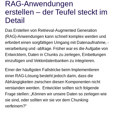
RAG-Anwendungen
erstellen – der Teufel steckt im
Newsroom
Detail
Das Erstellen von Retrieval-Augmented Generation
(RAG)-Anwendungen kann schnell komplex werden und
erfordert einen sorgfältigen Umgang mit Datenaufnahme, -
verarbeitung und -abfrage. Früher war es die Aufgabe von
Entwicklern, Daten in Chunks zu zerlegen, Einbettungen
einzufügen und Vektordatenbanken zu integrieren.
Einer der häufigsten Fallstricke beim Implementieren
einer RAG-Lösung besteht jedoch darin, dass die
Abhängigkeiten zwischen diesen Komponenten nicht
verstanden werden. Entwickler sollten sich folgende
Frage stellen: „Können wir unsere Daten so zerlegen wie
sie sind, oder sollten wir sie vor dem Chunking
verfeinern?“