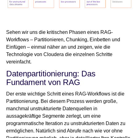
Sehen wir uns die kritischen Phasen eines RAG-
Workflows – Partitionieren, Chunking, Einbetten und
Einfügen – einmal näher an und zeigen, wie die
Technologie von Cloudera die einzelnen Schritte
vereinfacht.
Datenpartitionierung: Das
Fundament von RAG
Der erste wichtige Schritt eines RAG-Workflows ist die
Partitionierung. Bei diesem Prozess werden große,
manchmal unstrukturierte Datenquellen in
aussagekräftige Segmente zerlegt, um eine
programmatische Iteration zu unstrukturierten Daten zu
ermöglichen. Natürlich sind Abrufe nach wie vor ohne