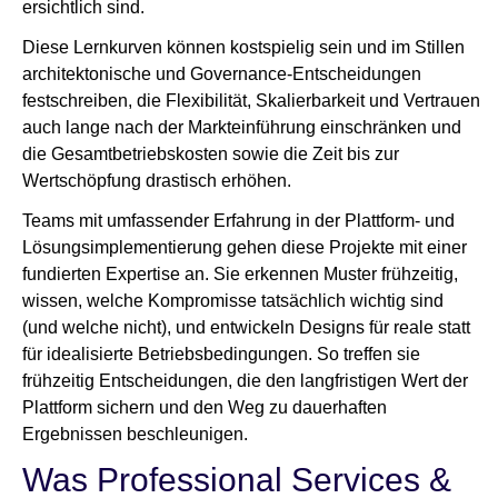
ersichtlich sind.
Diese Lernkurven können kostspielig sein und im Stillen
architektonische und Governance-Entscheidungen
festschreiben, die Flexibilität, Skalierbarkeit und Vertrauen
auch lange nach der Markteinführung einschränken und
die Gesamtbetriebskosten sowie die Zeit bis zur
Wertschöpfung drastisch erhöhen.
Teams mit umfassender Erfahrung in der Plattform- und
Lösungsimplementierung gehen diese Projekte mit einer
fundierten Expertise an. Sie erkennen Muster frühzeitig,
wissen, welche Kompromisse tatsächlich wichtig sind
(und welche nicht), und entwickeln Designs für reale statt
für idealisierte Betriebsbedingungen. So treffen sie
frühzeitig Entscheidungen, die den langfristigen Wert der
Plattform sichern und den Weg zu dauerhaften
Ergebnissen beschleunigen.
Was Professional Services &