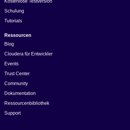
Kostenlose Testversion
Schulung
Tutorials
Ressourcen
Blog
Cloudera für Entwickler
Events
Trust Center
Community
Dokumentation
Ressourcenbibliothek
Support