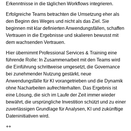
Erkenntnisse in die täglichen Workflows integrieren.
Erfolgreiche Teams betrachten die Umsetzung eher als
den Beginn des Weges und nicht als das Ziel. Sie
beginnen mit klar definierten Anwendungsfällen, schaffen
Vertrauen in die Ergebnisse und skalieren bewusst mit
dem wachsenden Vertrauen.
Hier übernimmt Professional Services & Training eine
führende Rolle: In Zusammenarbeit mit den Teams wird
die Einführung schrittweise umgesetzt, die Governance
bei zunehmender Nutzung gestärkt, neue
Anwendungsfälle für KI vorangetrieben und die Dynamik
ohne Nacharbeiten aufrechterhalten. Das Ergebnis ist
eine Lösung, die sich im Laufe der Zeit immer wieder
bewährt, die ursprüngliche Investition schützt und zu einer
zuverlässigen Grundlage für Analysen, KI und zukünftige
Dateninitiativen wird.
++