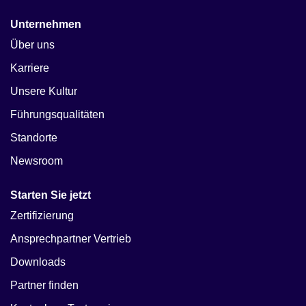
Unternehmen
Über uns
Karriere
Unsere Kultur
Führungsqualitäten
Standorte
Newsroom
Starten Sie jetzt
Zertifizierung
Ansprechpartner Vertrieb
Downloads
Partner finden