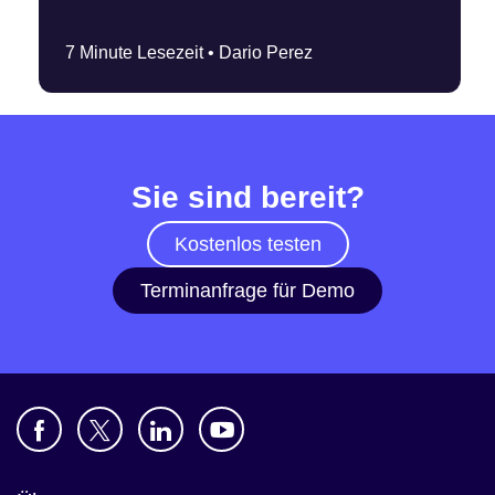
7 Minute Lesezeit •
Dario Perez
Sie sind bereit?
Kostenlos testen
Terminanfrage für Demo