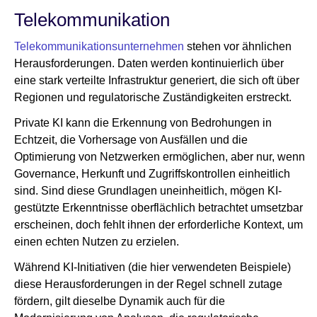
Telekommunikation
Telekommunikationsunternehmen
stehen vor ähnlichen
Herausforderungen. Daten werden kontinuierlich über
eine stark verteilte Infrastruktur generiert, die sich oft über
Regionen und regulatorische Zuständigkeiten erstreckt.
Private KI kann die Erkennung von Bedrohungen in
Echtzeit, die Vorhersage von Ausfällen und die
Optimierung von Netzwerken ermöglichen, aber nur, wenn
Governance, Herkunft und Zugriffskontrollen einheitlich
sind. Sind diese Grundlagen uneinheitlich, mögen KI-
gestützte Erkenntnisse oberflächlich betrachtet umsetzbar
erscheinen, doch fehlt ihnen der erforderliche Kontext, um
einen echten Nutzen zu erzielen.
Während KI-Initiativen (die hier verwendeten Beispiele)
diese Herausforderungen in der Regel schnell zutage
fördern, gilt dieselbe Dynamik auch für die