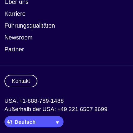
Über uns
Karriere
Führungsqualitäten
Newsroom
Partner
Kontakt
USA: +1-888-789-1488
Außerhalb der USA: +49 221 6507 8699
Language Picker