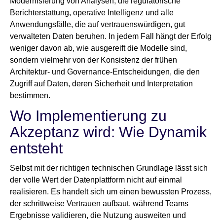
Modernisierung von Analysen, die regulatorische
Berichterstattung, operative Intelligenz und alle
Anwendungsfälle, die auf vertrauenswürdigen, gut
verwalteten Daten beruhen. In jedem Fall hängt der Erfolg
weniger davon ab, wie ausgereift die Modelle sind,
sondern vielmehr von der Konsistenz der frühen
Architektur- und Governance-Entscheidungen, die den
Zugriff auf Daten, deren Sicherheit und Interpretation
bestimmen.
Wo Implementierung zu
Akzeptanz wird: Wie Dynamik
entsteht
Selbst mit der richtigen technischen Grundlage lässt sich
der volle Wert der Datenplattform nicht auf einmal
realisieren. Es handelt sich um einen bewussten Prozess,
der schrittweise Vertrauen aufbaut, während Teams
Ergebnisse validieren, die Nutzung ausweiten und