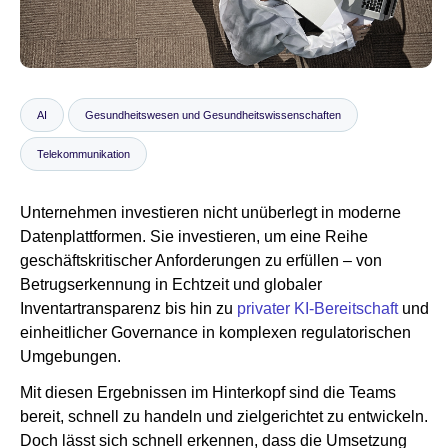
Newsroom
AI
Gesundheitswesen und Gesundheitswissenschaften
Telekommunikation
Unternehmen investieren nicht unüberlegt in moderne
Datenplattformen. Sie investieren, um eine Reihe
geschäftskritischer Anforderungen zu erfüllen – von
Betrugserkennung in Echtzeit und globaler
Inventartransparenz bis hin zu
privater KI-Bereitschaft
und
einheitlicher Governance in komplexen regulatorischen
Umgebungen.
Mit diesen Ergebnissen im Hinterkopf sind die Teams
bereit, schnell zu handeln und zielgerichtet zu entwickeln.
Doch lässt sich schnell erkennen, dass die Umsetzung