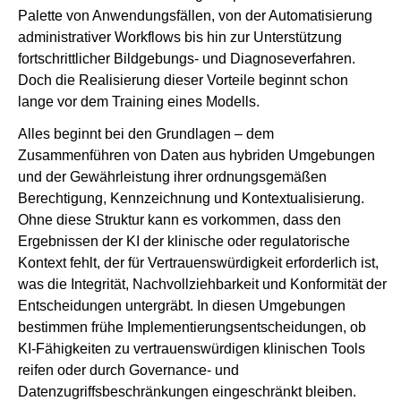
Palette von Anwendungsfällen, von der Automatisierung
administrativer Workflows bis hin zur Unterstützung
fortschrittlicher Bildgebungs- und Diagnoseverfahren.
Doch die Realisierung dieser Vorteile beginnt schon
lange vor dem Training eines Modells.
Alles beginnt bei den Grundlagen – dem
Zusammenführen von Daten aus hybriden Umgebungen
und der Gewährleistung ihrer ordnungsgemäßen
Berechtigung, Kennzeichnung und Kontextualisierung.
Ohne diese Struktur kann es vorkommen, dass den
Ergebnissen der KI der klinische oder regulatorische
Kontext fehlt, der für Vertrauenswürdigkeit erforderlich ist,
was die Integrität, Nachvollziehbarkeit und Konformität der
Entscheidungen untergräbt. In diesen Umgebungen
bestimmen frühe Implementierungsentscheidungen, ob
KI-Fähigkeiten zu vertrauenswürdigen klinischen Tools
reifen oder durch Governance- und
Datenzugriffsbeschränkungen eingeschränkt bleiben.