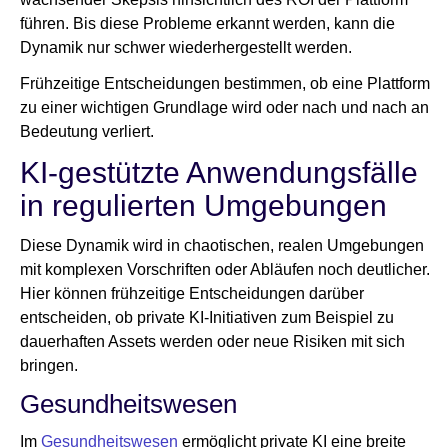
führen. Bis diese Probleme erkannt werden, kann die
Dynamik nur schwer wiederhergestellt werden.
Frühzeitige Entscheidungen bestimmen, ob eine Plattform
zu einer wichtigen Grundlage wird oder nach und nach an
Bedeutung verliert.
KI-gestützte Anwendungsfälle
in regulierten Umgebungen
Diese Dynamik wird in chaotischen, realen Umgebungen
mit komplexen Vorschriften oder Abläufen noch deutlicher.
Hier können frühzeitige Entscheidungen darüber
entscheiden, ob private KI-Initiativen zum Beispiel zu
dauerhaften Assets werden oder neue Risiken mit sich
bringen.
Gesundheitswesen
Im
Gesundheitswesen
ermöglicht private KI eine breite