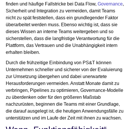
finden und häufige Fallstricke bei Data Flow,
Governance
,
Sicherheit und Integration zu vermeiden, damit Teams
nicht zu spät feststellen, dass ein grundlegender Faktor
überarbeitet werden muss. Ebenso wichtig ist, dass sie
dieses Wissen an interne Teams weitergeben und so
sicherstellen, dass die langfristige Verantwortung für die
Plattform, das Vertrauen und die Unabhängigkeit intern
erhalten bleiben.
Durch die frühzeitige Einbindung von PS&T können
Unternehmen schneller und sicherer von der Evaluierung
zur Umsetzung übergehen und dabei unerwartete
Herausforderungen vermeiden. Anstatt Monate damit zu
verbringen, Pipelines zu optimieren, Governance-Modelle
zu überdenken oder für den größeren Maßstab
nachzurüsten, beginnen die Teams mit einer Grundlage,
die darauf ausgelegt ist, die heutigen Anwendungsfälle zu
unterstützen und im Laufe der Zeit mit ihnen zu wachsen.