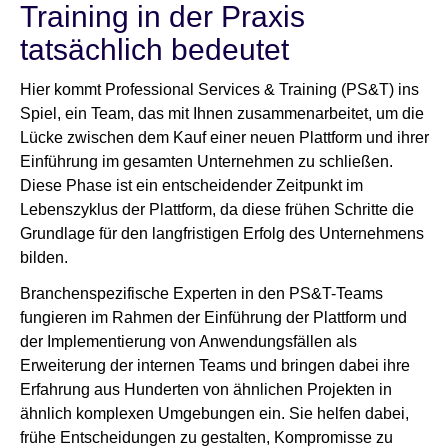
Training in der Praxis
tatsächlich bedeutet
Hier kommt Professional Services & Training (PS&T) ins
Spiel, ein Team, das mit Ihnen zusammenarbeitet, um die
Lücke zwischen dem Kauf einer neuen Plattform und ihrer
Einführung im gesamten Unternehmen zu schließen.
Diese Phase ist ein entscheidender Zeitpunkt im
Lebenszyklus der Plattform, da diese frühen Schritte die
Grundlage für den langfristigen Erfolg des Unternehmens
bilden.
Branchenspezifische Experten in den PS&T-Teams
fungieren im Rahmen der Einführung der Plattform und
der Implementierung von Anwendungsfällen als
Erweiterung der internen Teams und bringen dabei ihre
Erfahrung aus Hunderten von ähnlichen Projekten in
ähnlich komplexen Umgebungen ein. Sie helfen dabei,
frühe Entscheidungen zu gestalten, Kompromisse zu