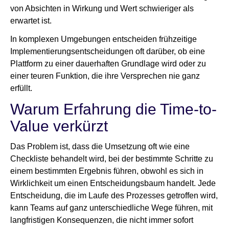
von Absichten in Wirkung und Wert schwieriger als
erwartet ist.
In komplexen Umgebungen entscheiden frühzeitige
Implementierungsentscheidungen oft darüber, ob eine
Plattform zu einer dauerhaften Grundlage wird oder zu
einer teuren Funktion, die ihre Versprechen nie ganz
erfüllt.
Warum Erfahrung die Time-to-
Value verkürzt
Das Problem ist, dass die Umsetzung oft wie eine
Checkliste behandelt wird, bei der bestimmte Schritte zu
einem bestimmten Ergebnis führen, obwohl es sich in
Wirklichkeit um einen Entscheidungsbaum handelt. Jede
Entscheidung, die im Laufe des Prozesses getroffen wird,
kann Teams auf ganz unterschiedliche Wege führen, mit
langfristigen Konsequenzen, die nicht immer sofort