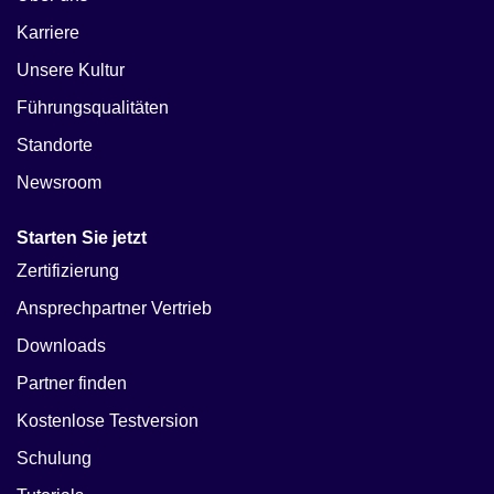
Karriere
Unsere Kultur
Führungsqualitäten
Standorte
Newsroom
Starten Sie jetzt
Zertifizierung
Ansprechpartner Vertrieb
Downloads
Partner finden
Kostenlose Testversion
Schulung