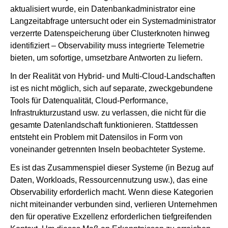
aktualisiert wurde, ein Datenbankadministrator eine
Langzeitabfrage untersucht oder ein Systemadministrator
verzerrte Datenspeicherung über Clusterknoten hinweg
identifiziert – Observability muss integrierte Telemetrie
bieten, um sofortige, umsetzbare Antworten zu liefern.
In der Realität von Hybrid- und Multi-Cloud-Landschaften
ist es nicht möglich, sich auf separate, zweckgebundene
Tools für Datenqualität, Cloud-Performance,
Infrastrukturzustand usw. zu verlassen, die nicht für die
gesamte Datenlandschaft funktionieren. Stattdessen
entsteht ein Problem mit Datensilos in Form von
voneinander getrennten Inseln beobachteter Systeme.
Es ist das Zusammenspiel dieser Systeme (in Bezug auf
Daten, Workloads, Ressourcennutzung usw.), das eine
Observability erforderlich macht. Wenn diese Kategorien
nicht miteinander verbunden sind, verlieren Unternehmen
den für operative Exzellenz erforderlichen tiefgreifenden