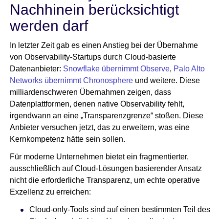
Nachhinein berücksichtigt
werden darf
In letzter Zeit gab es einen Anstieg bei der Übernahme
von Observability-Startups durch Cloud-basierte
Datenanbieter:
Snowflake übernimmt Observe
,
Palo Alto
Networks übernimmt Chronosphere
und weitere. Diese
milliardenschweren Übernahmen zeigen, dass
Datenplattformen, denen native Observability fehlt,
irgendwann an eine „Transparenzgrenze“ stoßen. Diese
Anbieter versuchen jetzt, das zu erweitern, was eine
Kernkompetenz hätte sein sollen.
Für moderne Unternehmen bietet ein fragmentierter,
ausschließlich auf Cloud-Lösungen basierender Ansatz
nicht die erforderliche Transparenz, um echte operative
Exzellenz zu erreichen:
Cloud-only-Tools sind auf einen bestimmten Teil des