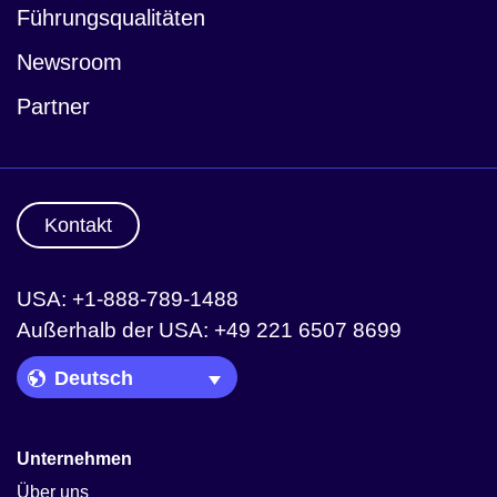
Führungsqualitäten
Newsroom
Partner
Kontakt
USA: +1-888-789-1488
Außerhalb der USA: +49 221 6507 8699
Language Picker
Unternehmen
Über uns