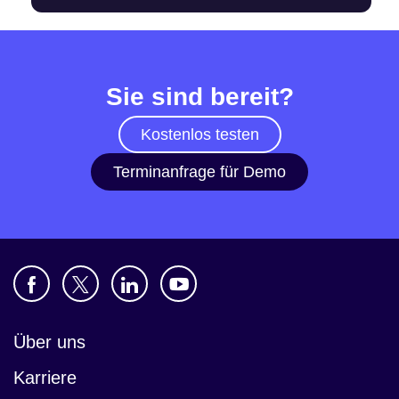
Sie sind bereit?
Kostenlos testen
Terminanfrage für Demo
Über uns
Karriere