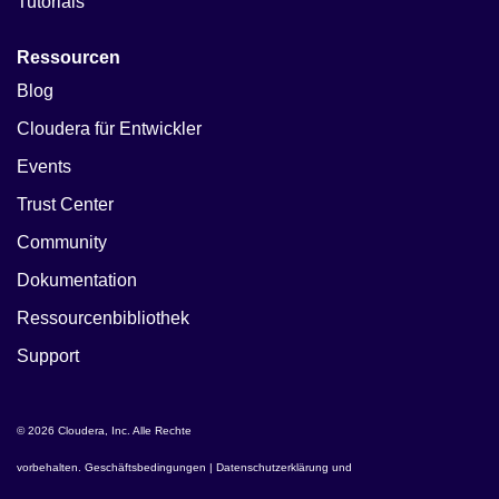
Tutorials
Ressourcen
Blog
Cloudera für Entwickler
Events
Trust Center
Community
Dokumentation
Ressourcenbibliothek
Support
© 2026 Cloudera, Inc. Alle Rechte
vorbehalten.
Geschäftsbedingungen
|
Datenschutzerklärung und