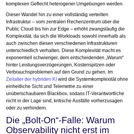
komplexen Geflecht heterogener Umgebungen werden.
Dieser Wandel hin zu einer vollständig verteilten
Infrastruktur – vom zentralen Rechenzentrum über die
Public Cloud bis hin zur Edge – erhöht zwangsläufig die
Komplexität, da sich die Workloads sowohl innerhalb als
auch zwischen diesen verschiedenen Infrastrukturen
unterschiedlich verhalten. Diese Komplexität macht es
exponentiell schwieriger, dem entscheidenden „Warum“
hinter Leistungsverzögerungen, Kostenspitzen oder
Verbrauchsproblemen auf den Grund zu gehen. Im
Zeitalter der hybriden KI
wird die Systemkomplexität ohne
einheitliche Sicht und Telemetrie zu einer
unüberschaubaren Blackbox, sodass IT-Verantwortliche
nicht in der Lage sind, kritische Ausfälle vorherzusagen
oder zu verhindern.
Die „Bolt-On“-Falle: Warum
Observability nicht erst im