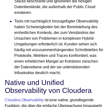
Stacks beschränkt und ignorieren die riesigen
Datenbestände, die außerhalb der Public Cloud
existieren.
Tools mit nachträglich hinzugefügter Observability
haben Schwierigkeiten bei der Bereitstellung des
einheitlichen Kontexts, der zum Verständnis der
Ursachen von Problemen in komplexen Hybrid-
Umgebungen erforderlich ist. Kunden sehen sich
häufig mit unzusammenhängenden Schnittstellen für
Protokolle, Metriken und Traces konfrontiert, was
einen erheblichen Mangel an Kohäsion zwischen
der Datenebene und der sie unterstützenden
Infrastruktur deutlich macht.
Native und Unified
Observability von Cloudera
Cloudera Observability
ist eine native, grundlegende
Funktion, die über die einfache Überwachung hinausgeht