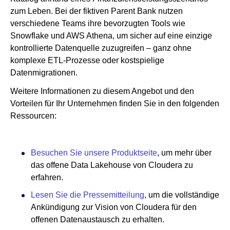
zum Leben. Bei der fiktiven Parent Bank nutzen
verschiedene Teams ihre bevorzugten Tools wie
Snowflake und AWS Athena, um sicher auf eine einzige
kontrollierte Datenquelle zuzugreifen – ganz ohne
komplexe ETL-Prozesse oder kostspielige
Datenmigrationen.
Weitere Informationen zu diesem Angebot und den
Vorteilen für Ihr Unternehmen finden Sie in den folgenden
Ressourcen:
Besuchen Sie unsere Produktseite
, um mehr über
das offene Data Lakehouse von Cloudera zu
erfahren.
Lesen Sie die Pressemitteilung
, um die vollständige
Ankündigung zur Vision von Cloudera für den
offenen Datenaustausch zu erhalten.