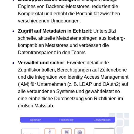
Engines von Backend-Metastores, reduziert die
Komplexität und erhöht die Portabilität zwischen
verschiedenen Umgebungen.
Zugriff auf Metadaten in Echtzeit
: Unterstützt
schnelle, aktuelle Metadatenabfragen aus Iceberg-
kompatiblen Metastores und verbessert die
Datentransparenz in den Teams
Verwaltet und sicher:
Erweitert detaillierte
Zugriffskontrollen, Berechtigungen auf Zeilenebene
und die Integration von Identity Access Management
(IAM) für Unternehmen (z. B. LDAP und OAuth2) auf
alle verbundenen Systeme und gewährleistet so
eine einheitliche Durchsetzung von Richtlinien im
großen Maßstab.