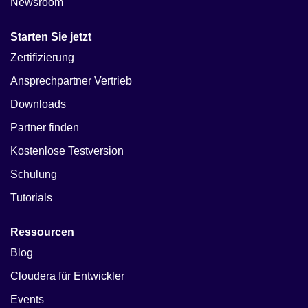
Newsroom
Starten Sie jetzt
Zertifizierung
Ansprechpartner Vertrieb
Downloads
Partner finden
Kostenlose Testversion
Schulung
Tutorials
Ressourcen
Blog
Cloudera für Entwickler
Events