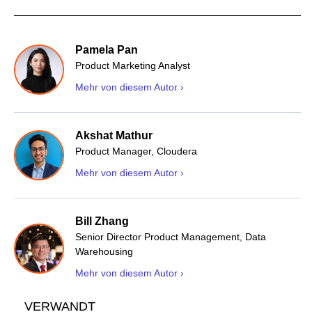
Pamela Pan
Product Marketing Analyst
Mehr von diesem Autor ›
Akshat Mathur
Product Manager, Cloudera
Mehr von diesem Autor ›
Bill Zhang
Senior Director Product Management, Data
Warehousing
Mehr von diesem Autor ›
VERWANDT