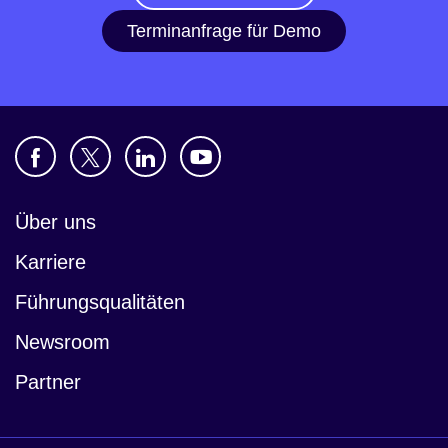
Terminanfrage für Demo
Über uns
Karriere
Führungsqualitäten
Newsroom
Partner