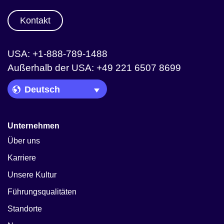
Kontakt
USA: +1-888-789-1488
Außerhalb der USA: +49 221 6507 8699
Language Picker
Unternehmen
Über uns
Karriere
Unsere Kultur
Führungsqualitäten
Standorte