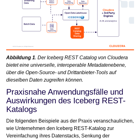
Abbildung 1
. Der Iceberg REST Catalog von Cloudera
bietet eine universelle, interoperable Metadatenebene,
über die Open-Source- und Drittanbieter-Tools auf
dieselben Daten zugreifen können.
Praxisnahe Anwendungsfälle und
Auswirkungen des Iceberg REST-
Katalogs
Die folgenden Beispiele aus der Praxis veranschaulichen,
wie Unternehmen den Iceberg REST-Katalog zur
Vereinfachung ihres Datenstacks, Senkung der