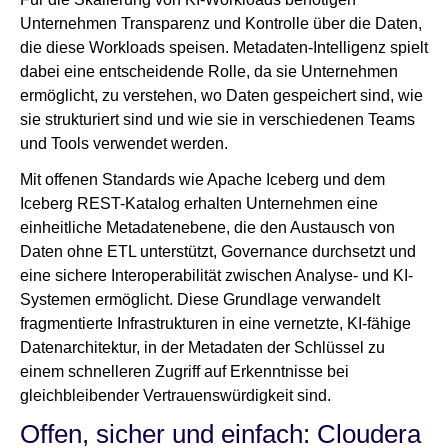
Unternehmen Transparenz und Kontrolle über die Daten,
die diese Workloads speisen. Metadaten-Intelligenz spielt
dabei eine entscheidende Rolle, da sie Unternehmen
ermöglicht, zu verstehen, wo Daten gespeichert sind, wie
sie strukturiert sind und wie sie in verschiedenen Teams
und Tools verwendet werden.
Mit offenen Standards wie Apache Iceberg und dem
Iceberg REST-Katalog erhalten Unternehmen eine
einheitliche Metadatenebene, die den Austausch von
Daten ohne ETL unterstützt, Governance durchsetzt und
eine sichere Interoperabilität zwischen Analyse- und KI-
Systemen ermöglicht. Diese Grundlage verwandelt
fragmentierte Infrastrukturen in eine vernetzte, KI-fähige
Datenarchitektur, in der Metadaten der Schlüssel zu
einem schnelleren Zugriff auf Erkenntnisse bei
gleichbleibender Vertrauenswürdigkeit sind.
Offen, sicher und einfach: Cloudera