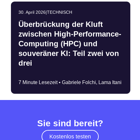
30. April 2026
|
TECHNISCH
Überbrückung der Kluft
zwischen High-Performance-
Computing (HPC) und
souveräner KI: Teil zwei von
drei
7 Minute Lesezeit •
Gabriele Folchi, Lama Itani
Sie sind bereit?
Kostenlos testen