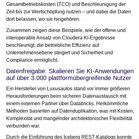
Gesamtbetriebskosten (TCO) und Beschleunigung der
Zeit bis zur Wertschöpfung nutzen – und dabei die Daten
dort belassen, wo sie hingehören.
Zusammen zeigen diese Beispiele, wie der offene und
interoperable Ansatz von Cloudera KI-Ergebnisse
beschleunigt, die betriebliche Effizienz auf
Unternehmensebene steigert und Sicherheit und
Compliance ermöglicht.
Datenfreigabe: Skalieren Sie KI-Anwendungen
auf über 3.000 plattformübergreifende Nutzer
Ein Hersteller von Luxusautos stand vor immer größeren
Herausforderungen beim sicheren Datenaustausch mit
einem externen Partner über Databricks. Herkömmliche
Methoden basierten auf Datenduplikation, was mit Kosten,
Komplexität und mangelnder architektonischer Flexibilität
verbunden war.
Durch die Einführung des Iceberg REST-Katalogs konnte