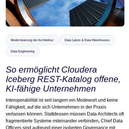
Newsroom
Modernisierung der Architektur
Data Lakes & Data Warehouses
Data Engineering
So ermöglicht Cloudera
Iceberg REST-Katalog offene,
KI-fähige Unternehmen
Interoperabilität ist seit langem ein Modewort und keine
Fähigkeit, auf die sich Unternehmen in der Praxis
verlassen können. Stattdessen müssen Data Architects oft
fragmentierte Systeme miteinander verbinden, Chief Data
Officers sind aufgrund einer isolierten Governance mit