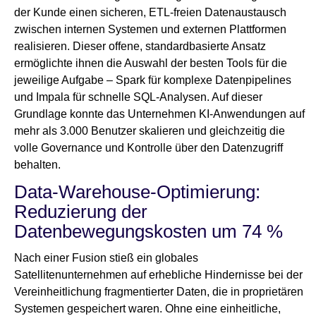
der Kunde einen sicheren, ETL-freien Datenaustausch
zwischen internen Systemen und externen Plattformen
realisieren. Dieser offene, standardbasierte Ansatz
ermöglichte ihnen die Auswahl der besten Tools für die
jeweilige Aufgabe – Spark für komplexe Datenpipelines
und Impala für schnelle SQL-Analysen. Auf dieser
Grundlage konnte das Unternehmen KI-Anwendungen auf
mehr als 3.000 Benutzer skalieren und gleichzeitig die
volle Governance und Kontrolle über den Datenzugriff
behalten.
Data-Warehouse-Optimierung:
Reduzierung der
Datenbewegungskosten um 74 %
Nach einer Fusion stieß ein globales
Satellitenunternehmen auf erhebliche Hindernisse bei der
Vereinheitlichung fragmentierter Daten, die in proprietären
Systemen gespeichert waren. Ohne eine einheitliche,