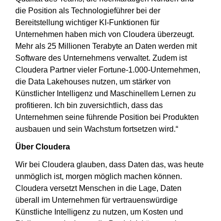
die Position als Technologieführer bei der
Bereitstellung wichtiger KI-Funktionen für
Unternehmen haben mich von Cloudera überzeugt.
Mehr als 25 Millionen Terabyte an Daten werden mit
Software des Unternehmens verwaltet. Zudem ist
Cloudera Partner vieler Fortune-1.000-Unternehmen,
die Data Lakehouses nutzen, um stärker von
Künstlicher Intelligenz und Maschinellem Lernen zu
profitieren. Ich bin zuversichtlich, dass das
Unternehmen seine führende Position bei Produkten
ausbauen und sein Wachstum fortsetzen wird.“
Über Cloudera
Wir bei Cloudera glauben, dass Daten das, was heute
unmöglich ist, morgen möglich machen können.
Cloudera versetzt Menschen in die Lage, Daten
überall im Unternehmen für vertrauenswürdige
Künstliche Intelligenz zu nutzen, um Kosten und