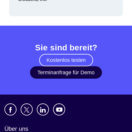
Sie sind bereit?
Kostenlos testen
Terminanfrage für Demo
Über uns