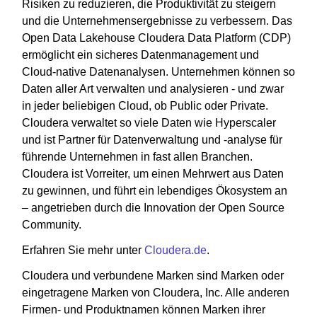
Risiken zu reduzieren, die Produktivität zu steigern
und die Unternehmensergebnisse zu verbessern. Das
Open Data Lakehouse Cloudera Data Platform (CDP)
ermöglicht ein sicheres Datenmanagement und
Cloud-native Datenanalysen. Unternehmen können so
Daten aller Art verwalten und analysieren - und zwar
in jeder beliebigen Cloud, ob Public oder Private.
Cloudera verwaltet so viele Daten wie Hyperscaler
und ist Partner für Datenverwaltung und -analyse für
führende Unternehmen in fast allen Branchen.
Cloudera ist Vorreiter, um einen Mehrwert aus Daten
zu gewinnen, und führt ein lebendiges Ökosystem an
– angetrieben durch die Innovation der Open Source
Community.
Erfahren Sie mehr unter
Cloudera.de
.
Cloudera und verbundene Marken sind Marken oder
eingetragene Marken von Cloudera, Inc. Alle anderen
Firmen- und Produktnamen können Marken ihrer