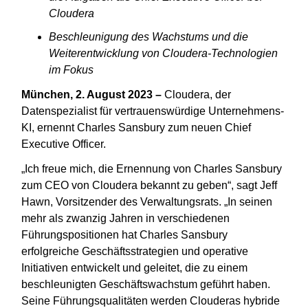
Cloudera
Beschleunigung des Wachstums und die
Weiterentwicklung von Cloudera-Technologien
im Fokus
München, 2. August 2023 –
Cloudera, der
Datenspezialist für vertrauenswürdige Unternehmens-
KI, ernennt Charles Sansbury zum neuen Chief
Executive Officer.
„Ich freue mich, die Ernennung von Charles Sansbury
zum CEO von Cloudera bekannt zu geben“, sagt Jeff
Hawn, Vorsitzender des Verwaltungsrats. „In seinen
mehr als zwanzig Jahren in verschiedenen
Führungspositionen hat Charles Sansbury
erfolgreiche Geschäftsstrategien und operative
Initiativen entwickelt und geleitet, die zu einem
beschleunigten Geschäftswachstum geführt haben.
Seine Führungsqualitäten werden Clouderas hybride