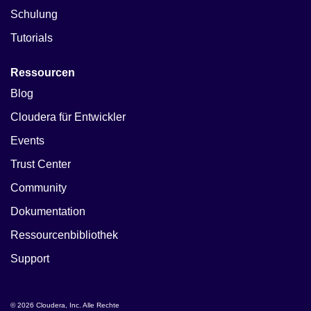
Schulung
Tutorials
Ressourcen
Blog
Cloudera für Entwickler
Events
Trust Center
Community
Dokumentation
Ressourcenbibliothek
Support
© 2026 Cloudera, Inc. Alle Rechte