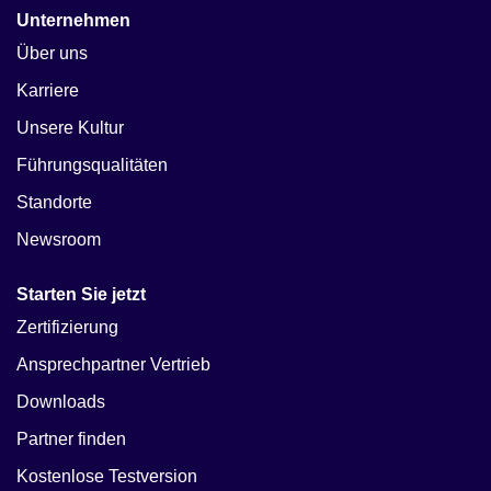
Unternehmen
Über uns
Karriere
Unsere Kultur
Führungsqualitäten
Standorte
Newsroom
Starten Sie jetzt
Zertifizierung
Ansprechpartner Vertrieb
Downloads
Partner finden
Kostenlose Testversion