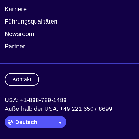
Karriere
Führungsqualitäten
Newsroom
Partner
Kontakt
USA: +1-888-789-1488
Außerhalb der USA: +49 221 6507 8699
Language Picker