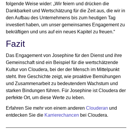
folgende Weise wider: „Wir feiern und drücken die
Dankbarkeit und Wertschätzung für die Zeit aus, die wir in
den Aufbau des Unternehmens bis zum heutigen Tag
investiert haben, um unser gemeinsames Engagement zu
bekräftigen und uns auf ein neues Kapitel zu freuen.“
Fazit
Das Engagement von Josephine für den Dienst und ihre
Gemeinschaft sind ein Beispiel für die wertschätzende
Kultur von Cloudera, bei der der Mensch im Mittelpunkt
steht. Ihre Geschichte zeigt, wie proaktive Bemühungen
und Zusammenarbeit zu bedeutendem Wachstum und
starken Bindungen führen. Für Josephine ist Cloudera der
perfekte Ort, um diese Werte zu leben.
Erfahren Sie mehr von einem anderen
Clouderan
und
entdecken Sie die
Karrierechancen
bei Cloudera.