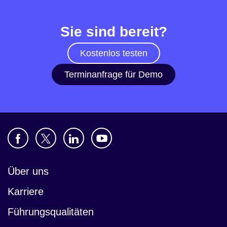
Sie sind bereit?
Kostenlos testen
Terminanfrage für Demo
Über uns
Karriere
Führungsqualitäten