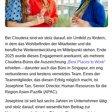
Newsroom
Bei Cloudera sind wir stolz darauf, ein Umfeld zu fördern,
in dem das Wohlbefinden der Mitarbeiter und die
berufliche Weiterentwicklung im Mittelpunkt stehen. Ende
2025 wurde dieses Engagement anerkannt, als mehrere
Cloudera-Büros die Auszeichnung
„Best Places to Work“
erhielten – darunter auch das Büro in Singapur, ein eng
verbundenes und bestens vernetztes Team. Eines der
Teammitglieder, das diesen Erfolg möglich macht, ist
Josephine Tan, Senior Director, Human Resources für die
Region Asien-Pazifik (APAC).
Josephine ist seit fast sechs Jahren im Unternehmen tätig
und stolz darauf, einen wesentlichen Beitrag zur