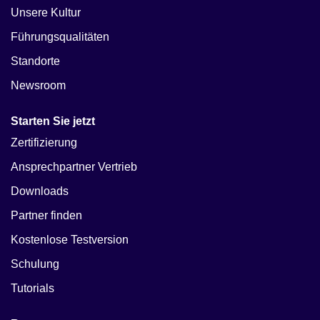
Unsere Kultur
Führungsqualitäten
Standorte
Newsroom
Starten Sie jetzt
Zertifizierung
Ansprechpartner Vertrieb
Downloads
Partner finden
Kostenlose Testversion
Schulung
Tutorials