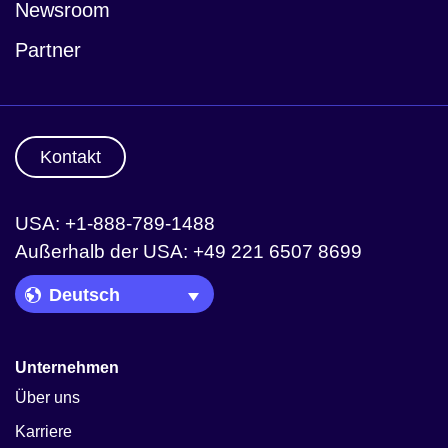
Newsroom
Partner
Kontakt
USA: +1-888-789-1488
Außerhalb der USA: +49 221 6507 8699
Language Picker
Unternehmen
Über uns
Karriere