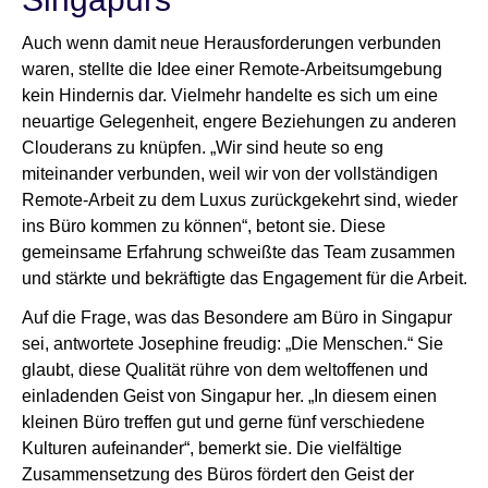
Auch wenn damit neue Herausforderungen verbunden
waren, stellte die Idee einer Remote-Arbeitsumgebung
kein Hindernis dar. Vielmehr handelte es sich um eine
neuartige Gelegenheit, engere Beziehungen zu anderen
Clouderans zu knüpfen. „Wir sind heute so eng
miteinander verbunden, weil wir von der vollständigen
Remote-Arbeit zu dem Luxus zurückgekehrt sind, wieder
ins Büro kommen zu können“, betont sie. Diese
gemeinsame Erfahrung schweißte das Team zusammen
und stärkte und bekräftigte das Engagement für die Arbeit.
Auf die Frage, was das Besondere am Büro in Singapur
sei, antwortete Josephine freudig: „Die Menschen.“ Sie
glaubt, diese Qualität rühre von dem weltoffenen und
einladenden Geist von Singapur her. „In diesem einen
kleinen Büro treffen gut und gerne fünf verschiedene
Kulturen aufeinander“, bemerkt sie. Die vielfältige
Zusammensetzung des Büros fördert den Geist der