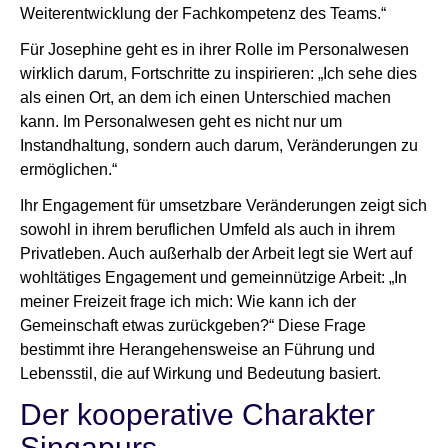
Weiterentwicklung der Fachkompetenz des Teams.“
Für Josephine geht es in ihrer Rolle im Personalwesen
wirklich darum, Fortschritte zu inspirieren: „Ich sehe dies
als einen Ort, an dem ich einen Unterschied machen
kann. Im Personalwesen geht es nicht nur um
Instandhaltung, sondern auch darum, Veränderungen zu
ermöglichen.“
Ihr Engagement für umsetzbare Veränderungen zeigt sich
sowohl in ihrem beruflichen Umfeld als auch in ihrem
Privatleben. Auch außerhalb der Arbeit legt sie Wert auf
wohltätiges Engagement und gemeinnützige Arbeit: „In
meiner Freizeit frage ich mich: Wie kann ich der
Gemeinschaft etwas zurückgeben?“ Diese Frage
bestimmt ihre Herangehensweise an Führung und
Lebensstil, die auf Wirkung und Bedeutung basiert.
Der kooperative Charakter
Singapurs