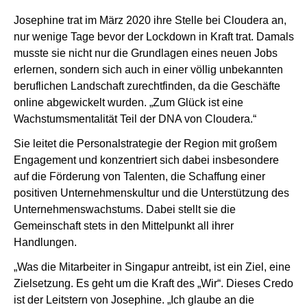
Josephine trat im März 2020 ihre Stelle bei Cloudera an,
nur wenige Tage bevor der Lockdown in Kraft trat. Damals
musste sie nicht nur die Grundlagen eines neuen Jobs
erlernen, sondern sich auch in einer völlig unbekannten
beruflichen Landschaft zurechtfinden, da die Geschäfte
online abgewickelt wurden. „Zum Glück ist eine
Wachstumsmentalität Teil der DNA von Cloudera.“
Sie leitet die Personalstrategie der Region mit großem
Engagement und konzentriert sich dabei insbesondere
auf die Förderung von Talenten, die Schaffung einer
positiven Unternehmenskultur und die Unterstützung des
Unternehmenswachstums. Dabei stellt sie die
Gemeinschaft stets in den Mittelpunkt all ihrer
Handlungen.
„Was die Mitarbeiter in Singapur antreibt, ist ein Ziel, eine
Zielsetzung. Es geht um die Kraft des „Wir“. Dieses Credo
ist der Leitstern von Josephine. „Ich glaube an die