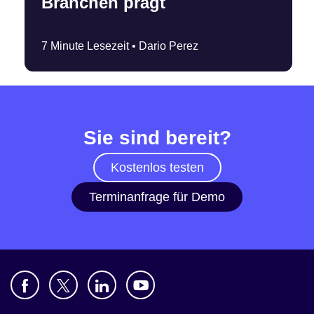
Branchen prägt
7 Minute Lesezeit •
Dario Perez
Sie sind bereit?
Kostenlos testen
Terminanfrage für Demo