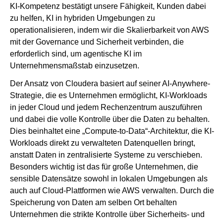
KI-Kompetenz bestätigt unsere Fähigkeit, Kunden dabei
zu helfen, KI in hybriden Umgebungen zu
operationalisieren, indem wir die Skalierbarkeit von AWS
mit der Governance und Sicherheit verbinden, die
erforderlich sind, um agentische KI im
Unternehmensmaßstab einzusetzen.
Der Ansatz von Cloudera basiert auf seiner AI-Anywhere-
Strategie, die es Unternehmen ermöglicht, KI-Workloads
in jeder Cloud und jedem Rechenzentrum auszuführen
und dabei die volle Kontrolle über die Daten zu behalten.
Dies beinhaltet eine „Compute-to-Data“-Architektur, die KI-
Workloads direkt zu verwalteten Datenquellen bringt,
anstatt Daten in zentralisierte Systeme zu verschieben.
Besonders wichtig ist das für große Unternehmen, die
sensible Datensätze sowohl in lokalen Umgebungen als
auch auf Cloud-Plattformen wie AWS verwalten. Durch die
Speicherung von Daten am selben Ort behalten
Unternehmen die strikte Kontrolle über Sicherheits- und