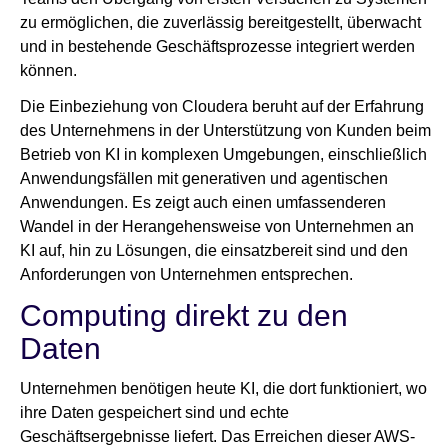
zu ermöglichen, die zuverlässig bereitgestellt, überwacht
und in bestehende Geschäftsprozesse integriert werden
können.
Die Einbeziehung von Cloudera beruht auf der Erfahrung
des Unternehmens in der Unterstützung von Kunden beim
Betrieb von KI in komplexen Umgebungen, einschließlich
Anwendungsfällen mit generativen und agentischen
Anwendungen. Es zeigt auch einen umfassenderen
Wandel in der Herangehensweise von Unternehmen an
KI auf, hin zu Lösungen, die einsatzbereit sind und den
Anforderungen von Unternehmen entsprechen.
Computing direkt zu den
Daten
Unternehmen benötigen heute KI, die dort funktioniert, wo
ihre Daten gespeichert sind und echte
Geschäftsergebnisse liefert. Das Erreichen dieser AWS-