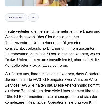
Newsroom
Enterprise Ai
AI
Heute verteilen die meisten Unternehmen ihre Daten und
Workloads sowohl über Cloud als auch über
Rechenzentren. Unternehmen benötigen eine
konsistente, verlässliche Erfahrung in ihrem gesamten
Datenbestand, damit sie KI dort einsetzen können, wo es
für das Unternehmen am sinnvollsten ist, ohne dabei die
Kontrolle oder Flexibilität zu verlieren.
Wir freuen uns, Ihnen mitteilen zu können, dass Cloudera
die renommierte AWS-KI-Kompetenz von Amazon Web
Services (AWS) erhalten hat. Diese Anerkennung kommt
zu einem Zeitpunkt, an dem viele Unternehmen über die
frühe KI-Experimentierphase hinausgehen und sich der
komplexeren Realität der Operationalisierung von KI in