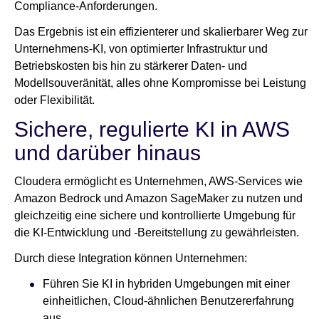
Compliance-Anforderungen.
Das Ergebnis ist ein effizienterer und skalierbarer Weg zur
Unternehmens-KI, von optimierter Infrastruktur und
Betriebskosten bis hin zu stärkerer Daten- und
Modellsouveränität, alles ohne Kompromisse bei Leistung
oder Flexibilität.
Sichere, regulierte KI in AWS
und darüber hinaus
Cloudera ermöglicht es Unternehmen, AWS-Services wie
Amazon Bedrock und Amazon SageMaker zu nutzen und
gleichzeitig eine sichere und kontrollierte Umgebung für
die KI-Entwicklung und -Bereitstellung zu gewährleisten.
Durch diese Integration können Unternehmen:
Führen Sie KI in hybriden Umgebungen mit einer
einheitlichen, Cloud-ähnlichen Benutzererfahrung
aus.