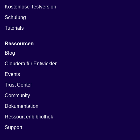
Kostenlose Testversion
Schulung
Tutorials
Ressourcen
Blog
Cloudera für Entwickler
Events
Trust Center
Community
Dokumentation
Ressourcenbibliothek
Support