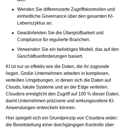
Wenden Sie differenzierte Zugriffskontrollen und
einheitliche Governance über den gesamten KI-
Lebenszyklus an.
Gewährleisten Sie die Überprüfbarkeit und
Compliance für regulierte Branchen.
Verwenden Sie ein beliebiges Modell, das auf den
Geschäftsanforderungen basiert.
KI ist nur so effektiv wie die Daten, die ihr zugrunde
liegen. Große Unternehmen arbeiten in komplexen,
verteilten Umgebungen, in denen sich die Daten auf
Clouds, lokale Systeme und an der Edge verteilen.
Cloudera ermöglicht den Zugriff auf 100 % dieser Daten,
damit Unternehmen präzisere und wirkungsvollere KI-
Anwendungen entwickeln können.
Hier spiegelt sich ein Grundprinzip von Cloudera wider:
die Bereitstellung einer durchgängigen Kontrolle über