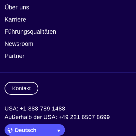
Über uns
Karriere
Führungsqualitäten
Newsroom
Partner
Kontakt
USA: +1-888-789-1488
Außerhalb der USA: +49 221 6507 8699
Language Picker