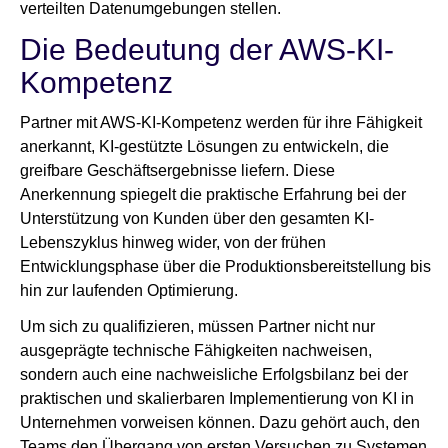
verteilten Datenumgebungen stellen.
Die Bedeutung der AWS-KI-
Kompetenz
Partner mit AWS-KI-Kompetenz werden für ihre Fähigkeit
anerkannt, KI-gestützte Lösungen zu entwickeln, die
greifbare Geschäftsergebnisse liefern. Diese
Anerkennung spiegelt die praktische Erfahrung bei der
Unterstützung von Kunden über den gesamten KI-
Lebenszyklus hinweg wider, von der frühen
Entwicklungsphase über die Produktionsbereitstellung bis
hin zur laufenden Optimierung.
Um sich zu qualifizieren, müssen Partner nicht nur
ausgeprägte technische Fähigkeiten nachweisen,
sondern auch eine nachweisliche Erfolgsbilanz bei der
praktischen und skalierbaren Implementierung von KI in
Unternehmen vorweisen können. Dazu gehört auch, den
Teams den Übergang von ersten Versuchen zu Systemen