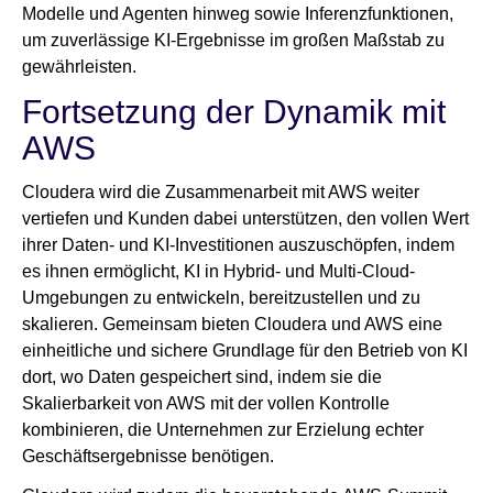
Modelle und Agenten hinweg sowie Inferenzfunktionen,
um zuverlässige KI-Ergebnisse im großen Maßstab zu
gewährleisten.
Fortsetzung der Dynamik mit
AWS
Cloudera wird die Zusammenarbeit mit AWS weiter
vertiefen und Kunden dabei unterstützen, den vollen Wert
ihrer Daten- und KI-Investitionen auszuschöpfen, indem
es ihnen ermöglicht, KI in Hybrid- und Multi-Cloud-
Umgebungen zu entwickeln, bereitzustellen und zu
skalieren. Gemeinsam bieten Cloudera und AWS eine
einheitliche und sichere Grundlage für den Betrieb von KI
dort, wo Daten gespeichert sind, indem sie die
Skalierbarkeit von AWS mit der vollen Kontrolle
kombinieren, die Unternehmen zur Erzielung echter
Geschäftsergebnisse benötigen.