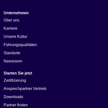
Unternehmen
Über uns
Karriere
Unsere Kultur
Führungsqualitäten
Standorte
Newsroom
Starten Sie jetzt
Zertifizierung
Ansprechpartner Vertrieb
Downloads
Partner finden