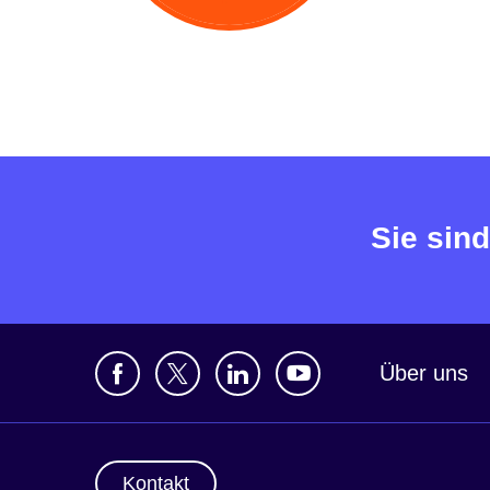
Sie sind
Über uns
Kontakt