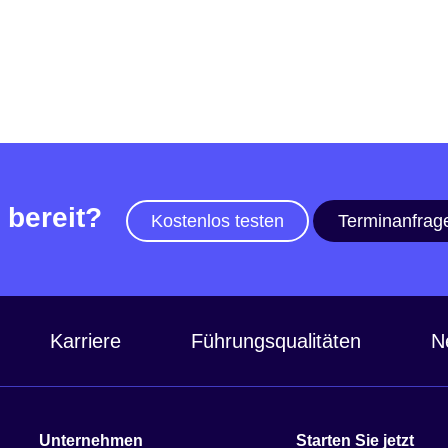
 bereit?
Kostenlos testen
Terminanfrag
Karriere
Führungsqualitäten
N
Unternehmen
Starten Sie jetzt