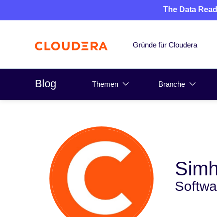
The Data Read
Gründe für Cloudera
Blog
Themen
Branche
Simh
Softwa