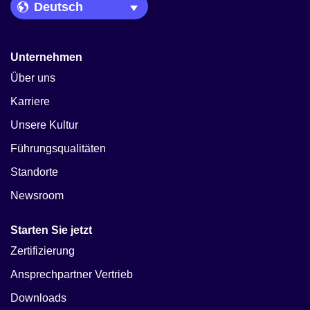
Language Picker
Unternehmen
Über uns
Karriere
Unsere Kultur
Führungsqualitäten
Standorte
Newsroom
Starten Sie jetzt
Zertifizierung
Ansprechpartner Vertrieb
Downloads