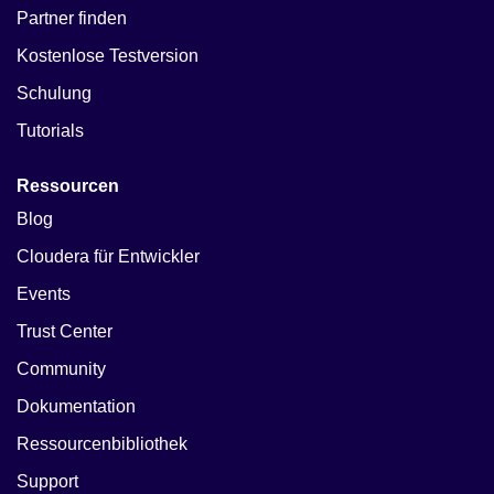
Partner finden
Kostenlose Testversion
Schulung
Tutorials
Ressourcen
Blog
Cloudera für Entwickler
Events
Trust Center
Community
Dokumentation
Ressourcenbibliothek
Support