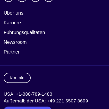
Über uns
Newsroom
Karriere
Führungsqualitäten
Newsroom
Partner
Kontakt
USA: +1-888-789-1488
Außerhalb der USA: +49 221 6507 8699