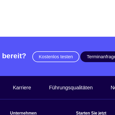
 bereit?
Kostenlos testen
Terminanfrag
Karriere
Führungsqualitäten
N
Unternehmen
Starten Sie jetzt