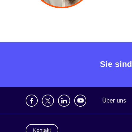
Sie sind
Über uns
Kontakt