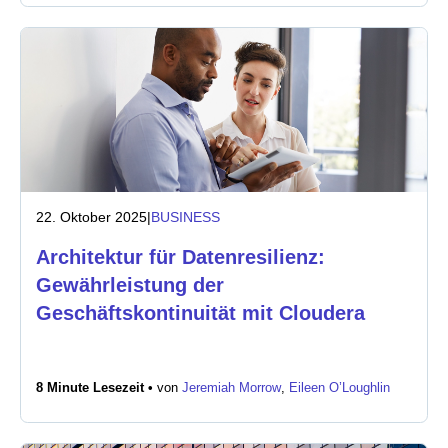
22. Oktober 2025
|
BUSINESS
Architektur für Datenresilienz:
Gewährleistung der
Geschäftskontinuität mit Cloudera
8 Minute Lesezeit •
von
Jeremiah Morrow
,
Eileen O’Loughlin