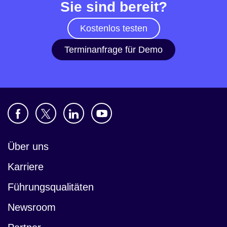
Sie sind bereit?
Kostenlos testen
Terminanfrage für Demo
Über uns
Karriere
Führungsqualitäten
Newsroom