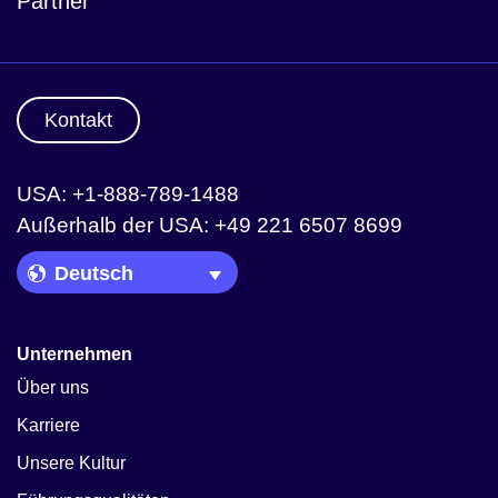
Partner
Kontakt
USA: +1-888-789-1488
Außerhalb der USA: +49 221 6507 8699
Language Picker
Unternehmen
Über uns
Karriere
Unsere Kultur