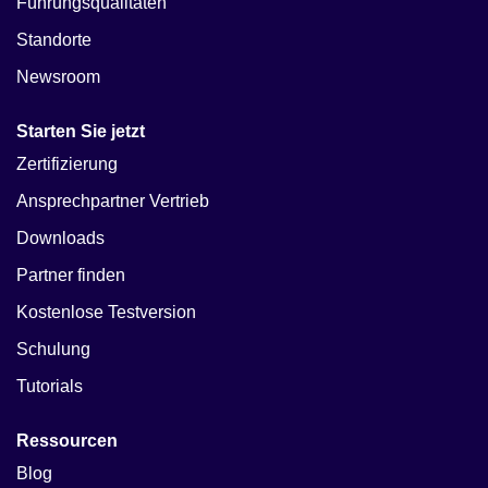
Führungsqualitäten
Standorte
Newsroom
Starten Sie jetzt
Zertifizierung
Ansprechpartner Vertrieb
Downloads
Partner finden
Kostenlose Testversion
Schulung
Tutorials
Ressourcen
Blog