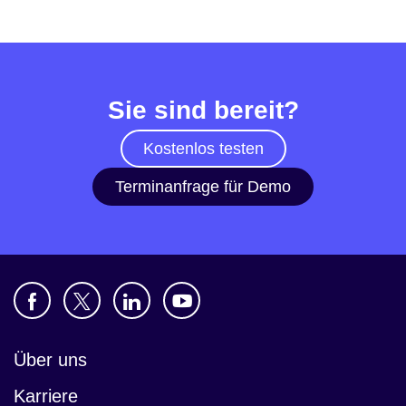
Sie sind bereit?
Kostenlos testen
Terminanfrage für Demo
Über uns
Karriere