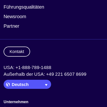
Führungsqualitäten
Newsroom
Partner
Kontakt
USA: +1-888-789-1488
Außerhalb der USA: +49 221 6507 8699
Language Picker
Unternehmen