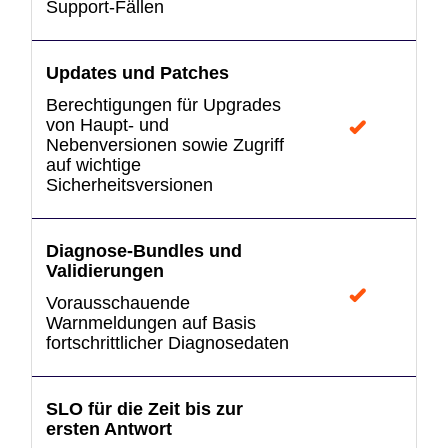
Support-Fällen
Updates und Patches
Berechtigungen für Upgrades
von Haupt- und
Nebenversionen sowie Zugriff
auf wichtige
Sicherheitsversionen
Diagnose-Bundles und
Validierungen
Vorausschauende
Warnmeldungen auf Basis
fortschrittlicher Diagnosedaten
SLO für die Zeit bis zur
ersten Antwort