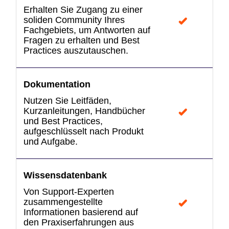
Erhalten Sie Zugang zu einer
soliden Community Ihres
Fachgebiets, um Antworten auf
Fragen zu erhalten und Best
Practices auszutauschen.
Dokumentation
Nutzen Sie Leitfäden,
Kurzanleitungen, Handbücher
und Best Practices,
aufgeschlüsselt nach Produkt
und Aufgabe.
Wissensdatenbank
Von Support-Experten
zusammengestellte
Informationen basierend auf
den Praxiserfahrungen aus