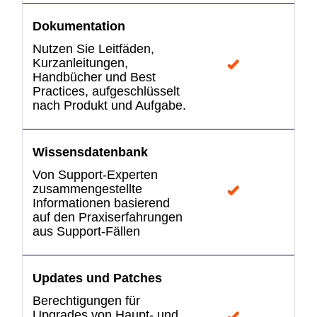
Dokumentation
Nutzen Sie Leitfäden,
Kurzanleitungen,
Handbücher und Best
Practices, aufgeschlüsselt
nach Produkt und Aufgabe.
Wissensdatenbank
Von Support-Experten
zusammengestellte
Informationen basierend
auf den Praxiserfahrungen
aus Support-Fällen
Updates und Patches
Berechtigungen für
Upgrades von Haupt- und