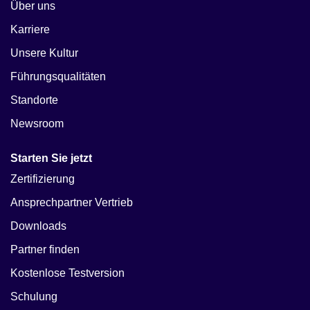
Über uns
Karriere
Unsere Kultur
Führungsqualitäten
Standorte
Newsroom
Starten Sie jetzt
Zertifizierung
Ansprechpartner Vertrieb
Downloads
Partner finden
Kostenlose Testversion
Schulung