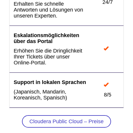
24/7
Erhalten Sie schnelle
Antworten und Lösungen von
unseren Experten.
Eskalationsmöglichkeiten
über das Portal
Erhöhen Sie die Dringlichkeit
Ihrer Tickets über unser
Online-Portal.
Support in lokalen Sprachen
(Japanisch, Mandarin,
8/5
Koreanisch, Spanisch)
Cloudera Public Cloud – Preise