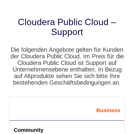
Cloudera Public Cloud –
Support
Die folgenden Angebote gelten für Kunden
der Cloudera Public Cloud. Im Preis für die
Cloudera Public Cloud ist Support auf
Unternehmensebene enthalten. In Bezug
auf Altprodukte sehen Sie sich bitte Ihre
bestehenden Geschäftsbedingungen an.
Business
Community