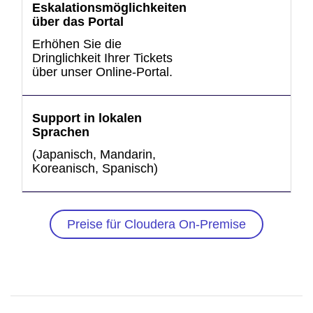
Eskalationsmöglichkeiten
über das Portal
Erhöhen Sie die
Dringlichkeit Ihrer Tickets
über unser Online-Portal.
Support in lokalen
Sprachen
(Japanisch, Mandarin,
8/
Koreanisch, Spanisch)
Preise für Cloudera On-Premise