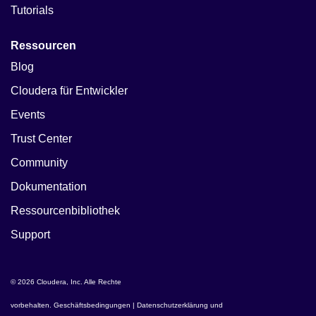
Tutorials
Ressourcen
Blog
Cloudera für Entwickler
Events
Trust Center
Community
Dokumentation
Ressourcenbibliothek
Support
© 2026 Cloudera, Inc. Alle Rechte
vorbehalten.
Geschäftsbedingungen
|
Datenschutzerklärung und