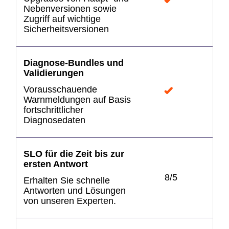
Nebenversionen sowie
Zugriff auf wichtige
Sicherheitsversionen
Diagnose-Bundles und
Validierungen
Vorausschauende
Warnmeldungen auf Basis
fortschrittlicher
Diagnosedaten
SLO für die Zeit bis zur
ersten Antwort
8/5
24
Erhalten Sie schnelle
Antworten und Lösungen
von unseren Experten.