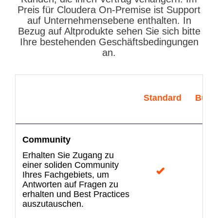
Preis für Cloudera On-Premise ist Support
auf Unternehmensebene enthalten. In
Bezug auf Altprodukte sehen Sie sich bitte
Ihre bestehenden Geschäftsbedingungen
an.
Standard
Busi
Community
Erhalten Sie Zugang zu
einer soliden Community
Ihres Fachgebiets, um
Antworten auf Fragen zu
erhalten und Best Practices
auszutauschen.