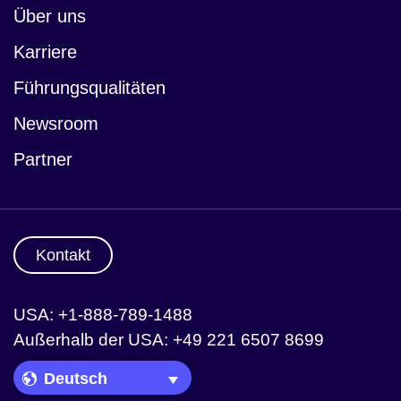
Über uns
Karriere
Führungsqualitäten
Newsroom
Partner
Kontakt
USA: +1-888-789-1488
Außerhalb der USA: +49 221 6507 8699
Language Picker