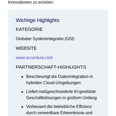
Innovationen zu erzielen.
Wichtige Highlights
KATEGORIE
Globaler Systemintegrator (GSI)
WEBSITE
www.accenture.com
PARTNERSCHAFT-HIGHLIGHTS
Beschleunigt die Datenintegration in
hybriden Cloud-Umgebungen
Liefert maßgeschneiderte KI-gestützte
Geschäftslösungen in großem Umfang
Verbessert die betriebliche Effizienz
durch verwertbare Erkenntnisse und