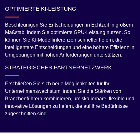
OPTIMIERTE KI-LEISTUNG
Beschleunigen Sie Entscheidungen in Echtzeit in großem
Maßstab, indem Sie optimierte GPU-Leistung nutzen. So
können Sie KI-Modellinferenzen schneller liefern, die
intelligentere Entscheidungen und eine höhere Effizienz in
Umgebungen mit hohen Anforderungen unterstützen.
STRATEGISCHES PARTNERNETZWERK
Erschließen Sie sich neue Möglichkeiten für Ihr
Unternehmenswachstum, indem Sie die Stärken von
Branchenführern kombinieren, um skalierbare, flexible und
innovative Lösungen zu liefern, die auf Ihre Bedürfnisse
zugeschnitten sind.