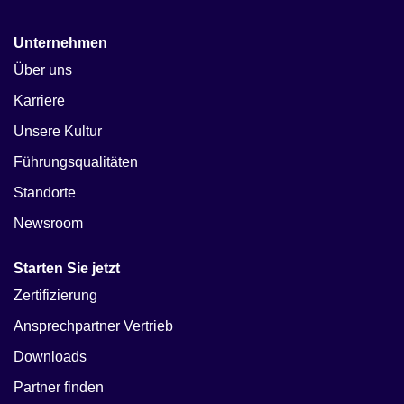
Unternehmen
Über uns
Karriere
Unsere Kultur
Führungsqualitäten
Standorte
Newsroom
Starten Sie jetzt
Zertifizierung
Ansprechpartner Vertrieb
Downloads
Partner finden