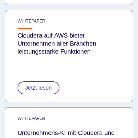
WHITEPAPER
Cloudera auf AWS bietet
Unternehmen aller Branchen
leistungsstarke Funktionen
Jetzt lesen
WHITEPAPER
Unternehmens-KI mit Cloudera und