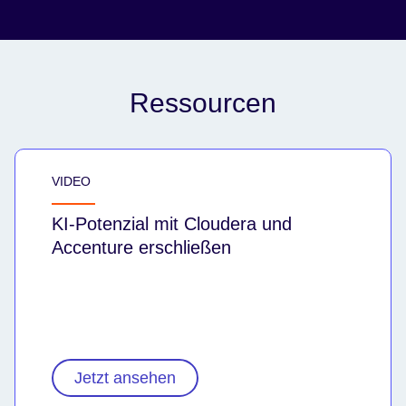
Ressourcen
VIDEO
KI-Potenzial mit Cloudera und
Accenture erschließen
Jetzt ansehen