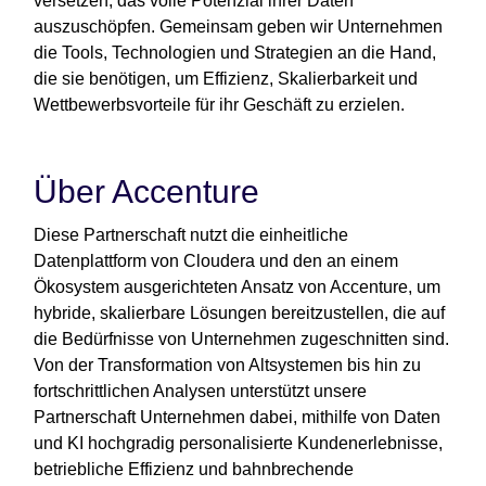
versetzen, das volle Potenzial ihrer Daten
auszuschöpfen. Gemeinsam geben wir Unternehmen
die Tools, Technologien und Strategien an die Hand,
die sie benötigen, um Effizienz, Skalierbarkeit und
Wettbewerbsvorteile für ihr Geschäft zu erzielen.
Über Accenture
Diese Partnerschaft nutzt die einheitliche
Datenplattform von Cloudera und den an einem
Ökosystem ausgerichteten Ansatz von Accenture, um
hybride, skalierbare Lösungen bereitzustellen, die auf
die Bedürfnisse von Unternehmen zugeschnitten sind.
Von der Transformation von Altsystemen bis hin zu
fortschrittlichen Analysen unterstützt unsere
Partnerschaft Unternehmen dabei, mithilfe von Daten
und KI hochgradig personalisierte Kundenerlebnisse,
betriebliche Effizienz und bahnbrechende