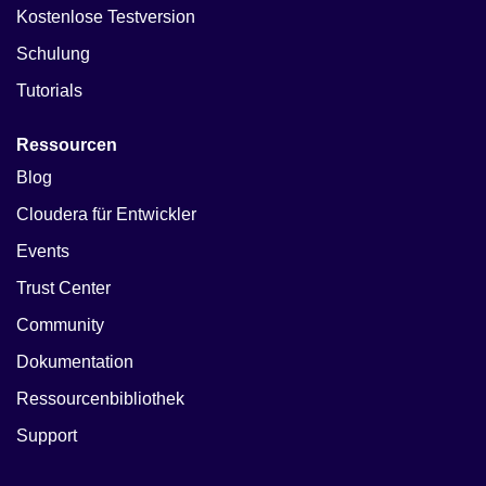
Kostenlose Testversion
Schulung
Tutorials
Ressourcen
Blog
Cloudera für Entwickler
Events
Trust Center
Community
Dokumentation
Ressourcenbibliothek
Support