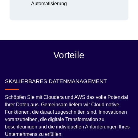
Automatisierung
Vorteile
SKALIERBARES DATENMANAGEMENT
Schöpfen Sie mit Cloudera und AWS das volle Potenzial
Ihrer Daten aus. Gemeinsam liefern wir Cloud-native
Funktionen, die darauf zugeschnitten sind, Innovationen
voranzutreiben, die digitale Transformation zu
beschleunigen und die individuellen Anforderungen Ihres
Unternehmens zu erfüllen.