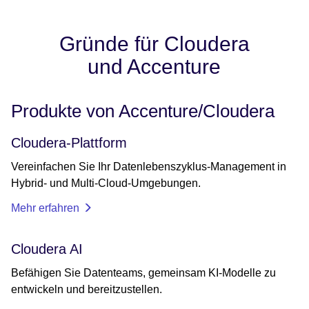
Gründe für Cloudera
und Accenture
Produkte von Accenture/Cloudera
Cloudera-Plattform
Vereinfachen Sie Ihr Datenlebenszyklus-Management in
Hybrid- und Multi-Cloud-Umgebungen.
Mehr erfahren
Cloudera AI
Befähigen Sie Datenteams, gemeinsam KI-Modelle zu
entwickeln und bereitzustellen.