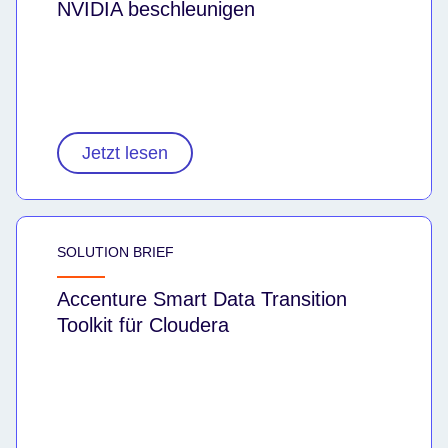
NVIDIA beschleunigen
Jetzt lesen
SOLUTION BRIEF
Accenture Smart Data Transition
Toolkit für Cloudera