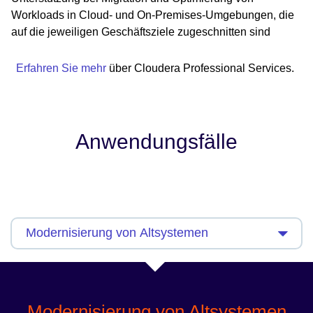
Workloads in Cloud- und On-Premises-Umgebungen, die
auf die jeweiligen Geschäftsziele zugeschnitten sind
Erfahren Sie mehr
über Cloudera Professional Services.
Anwendungsfälle
Modernisierung von Altsystemen