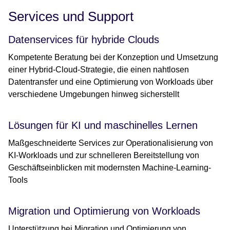
Services und Support
Datenservices für hybride Clouds
Kompetente Beratung bei der Konzeption und Umsetzung
einer Hybrid-Cloud-Strategie, die einen nahtlosen
Datentransfer und eine Optimierung von Workloads über
verschiedene Umgebungen hinweg sicherstellt
Lösungen für KI und maschinelles Lernen
Maßgeschneiderte Services zur Operationalisierung von
KI-Workloads und zur schnelleren Bereitstellung von
Geschäftseinblicken mit modernsten Machine-Learning-
Tools
Migration und Optimierung von Workloads
Unterstützung bei Migration und Optimierung von