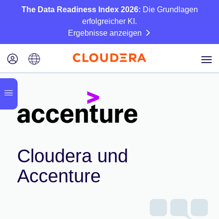
The Data Readiness Index 2026:
Die Grundlagen
erfolgreicher KI.
Ergebnisse anzeigen
Cloudera und
Accenture