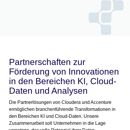
Partnerschaften zur
Förderung von Innovationen
in den Bereichen KI, Cloud-
Daten und Analysen
Die Partnerlösungen von Cloudera und Accenture
ermöglichen branchenführende Transformationen in
den Bereichen KI und Cloud-Daten. Unsere
Zusammenarbeit soll Unternehmen in die Lage