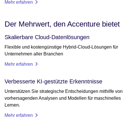
Mehr erfahren
Der Mehrwert, den Accenture bietet
Skalierbare Cloud-Datenlösungen
Flexible und kostengünstige Hybrid-Cloud-Lösungen für
Unternehmen aller Branchen
Mehr erfahren
Verbesserte KI-gestützte Erkenntnisse
Unterstützen Sie strategische Entscheidungen mithilfe von
vorhersagenden Analysen und Modellen für maschinelles
Lernen.
Mehr erfahren