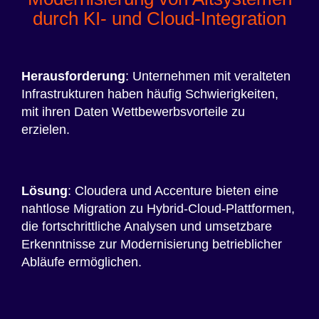
durch KI- und Cloud-Integration
Herausforderung
: Unternehmen mit veralteten
Infrastrukturen haben häufig Schwierigkeiten,
mit ihren Daten Wettbewerbsvorteile zu
erzielen.
Lösung
: Cloudera und Accenture bieten eine
nahtlose Migration zu Hybrid-Cloud-Plattformen,
die fortschrittliche Analysen und umsetzbare
Erkenntnisse zur Modernisierung betrieblicher
Abläufe ermöglichen.