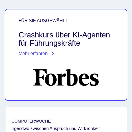
FÜR SIE AUSGEWÄHLT
Crashkurs über KI-Agenten
für Führungskräfte
Mehr erfahren
COMPUTERWOCHE
Irgendwo zwischen Anspruch und Wirklichkeit