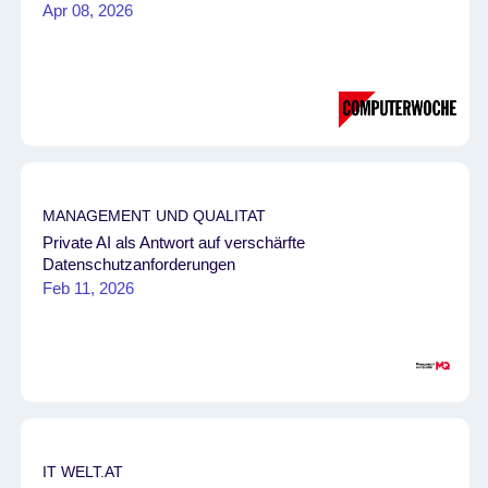
Apr 08, 2026
MANAGEMENT UND QUALITAT
Private AI als Antwort auf verschärfte
Datenschutzanforderungen
Feb 11, 2026
IT WELT.AT