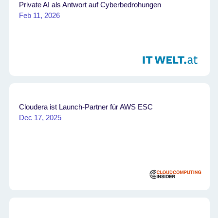
Private AI als Antwort auf Cyberbedrohungen
Feb 11, 2026
Cloudera ist Launch-Partner für AWS ESC
Dec 17, 2025