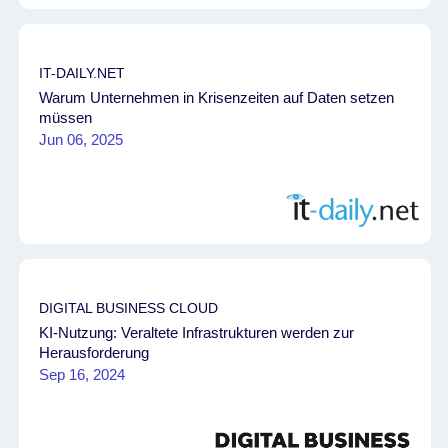
IT-DAILY.NET
Warum Unternehmen in Krisenzeiten auf Daten setzen
müssen
Jun 06, 2025
DIGITAL BUSINESS CLOUD
KI-Nutzung: Veraltete Infrastrukturen werden zur
Herausforderung
Sep 16, 2024