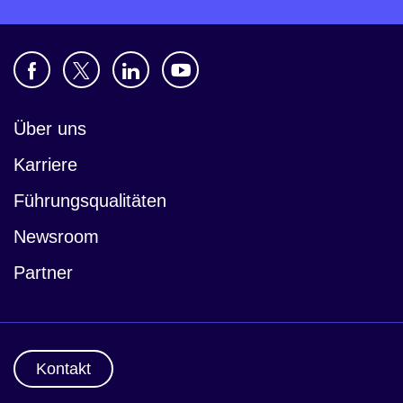
Über uns
Karriere
Führungsqualitäten
Newsroom
Partner
Kontakt