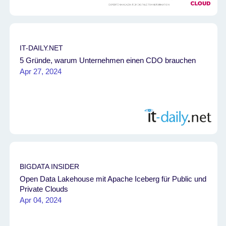
IT-DAILY.NET
5 Gründe, warum Unternehmen einen CDO brauchen
Apr 27, 2024
BIGDATA INSIDER
Open Data Lakehouse mit Apache Iceberg für Public und
Private Clouds
Apr 04, 2024