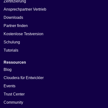
Zertifizierung
Ansprechpartner Vertrieb
Downloads
Partner finden
Kostenlose Testversion
Schulung
Tutorials
Ressourcen
Blog
Cloudera für Entwickler
Events
Trust Center
Community