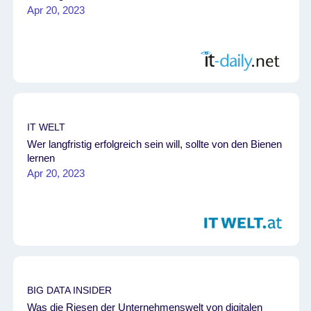
Apr 20, 2023
IT WELT
Wer langfristig erfolgreich sein will, sollte von den Bienen
lernen
Apr 20, 2023
BIG DATA INSIDER
Was die Riesen der Unternehmenswelt von digitalen