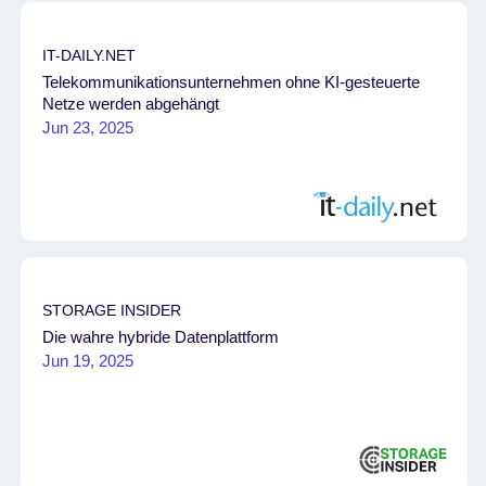
IT-DAILY.NET
Telekommunikationsunternehmen ohne KI-gesteuerte
Netze werden abgehängt
Jun 23, 2025
STORAGE INSIDER
Die wahre hybride Datenplattform
Jun 19, 2025