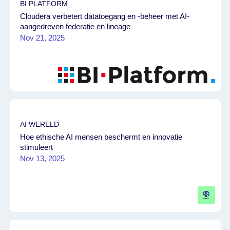
BI PLATFORM
Cloudera verbetert datatoegang en -beheer met AI-
aangedreven federatie en lineage
Nov 21, 2025
AI WERELD
Hoe ethische AI mensen beschermt en innovatie
stimuleert
Nov 13, 2025