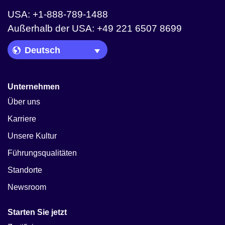
USA: +1-888-789-1488
Außerhalb der USA: +49 221 6507 8699
Language Picker
Unternehmen
Über uns
Karriere
Unsere Kultur
Führungsqualitäten
Standorte
Newsroom
Starten Sie jetzt