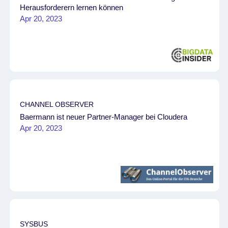
Herausforderern lernen können
Apr 20, 2023
CHANNEL OBSERVER
Baermann ist neuer Partner-Manager bei Cloudera
Apr 20, 2023
SYSBUS