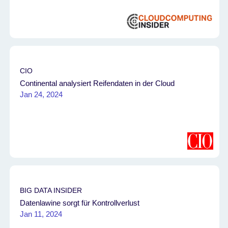
CIO
Continental analysiert Reifendaten in der Cloud
Jan 24, 2024
BIG DATA INSIDER
Datenlawine sorgt für Kontrollverlust
Jan 11, 2024