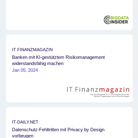
IT FINANZMAGAZIN
Banken mit KI-gestütztem Risikomanagement
widerstandsfähig machen
Jan 05, 2024
IT-DAILY.NET
Datenschutz-Fehltritten mit Privacy by Design
vorbeugen