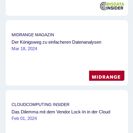
MIDRANGE MAGAZIN
Der Königsweg zu einfacheren Datenanalysen
Mar 18, 2024
CLOUDCOMPUTING INSIDER
Das Dilemma mit dem Vendor Lock-In in der Cloud
Feb 01, 2024