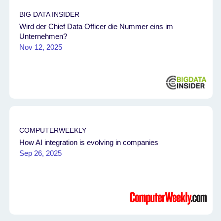
BIG DATA INSIDER
Wird der Chief Data Officer die Nummer eins im
Unternehmen?
Nov 12, 2025
COMPUTERWEEKLY
How AI integration is evolving in companies
Sep 26, 2025