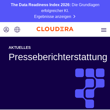
The Data Readiness Index 2026:
Die Grundlagen
erfolgreicher KI.
Ergebnisse anzeigen
AKTUELLES
Presseberichterstattung