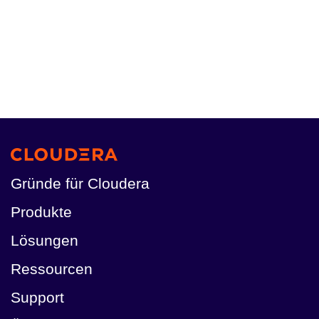
Gründe für Cloudera
Produkte
Lösungen
Ressourcen
Support