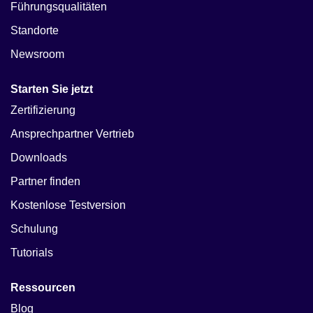
Führungsqualitäten
Standorte
Newsroom
Starten Sie jetzt
Zertifizierung
Ansprechpartner Vertrieb
Downloads
Partner finden
Kostenlose Testversion
Schulung
Tutorials
Ressourcen
Blog