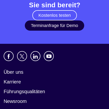
Sie sind bereit?
Kostenlos testen
Terminanfrage für Demo
Über uns
Karriere
Führungsqualitäten
Newsroom