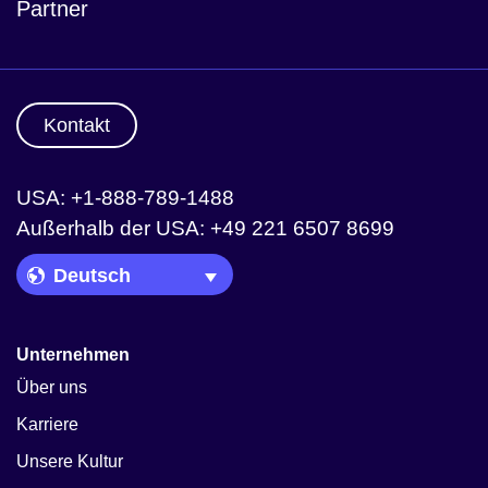
Partner
Kontakt
USA: +1-888-789-1488
Außerhalb der USA: +49 221 6507 8699
Language Picker
Unternehmen
Über uns
Karriere
Unsere Kultur